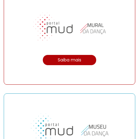
Saiba mais