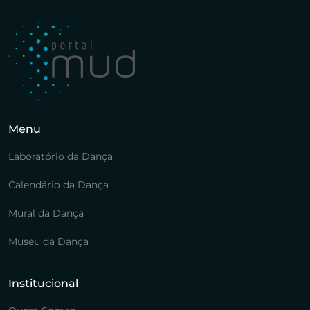
Menu
Laboratório da Dança
Calendário da Dança
Mural da Dança
Museu da Dança
Institucional