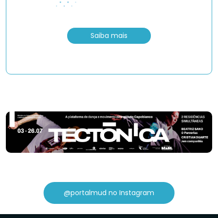
Saiba mais
@portalmud no Instagram