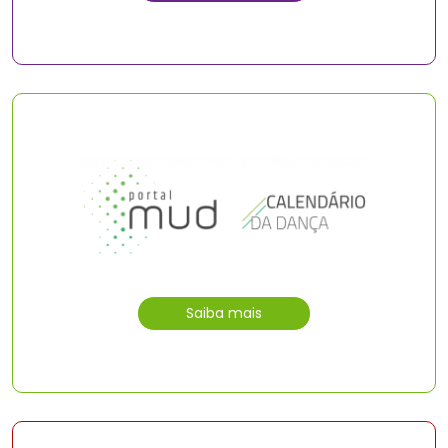
Saiba mais