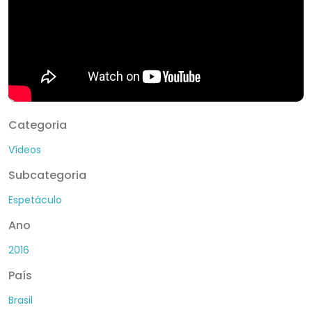
Categoria
Vídeos
Subcategoria
Espetáculo
Ano
2016
País
Brasil