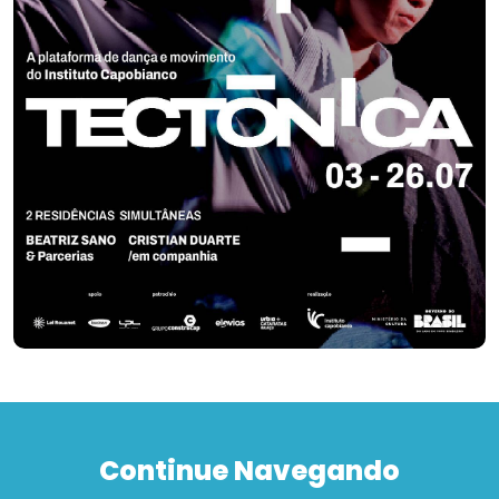
Continue Navegando