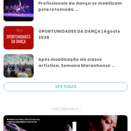
Profissionais da dança se mobilizam
pela retomada ...
OPORTUNIDADES DA DANÇA | Agosto
2026
Após mobilização da classe
artística, Semana Maranhense ...
VER TODAS
- PARCERIA PAGA -