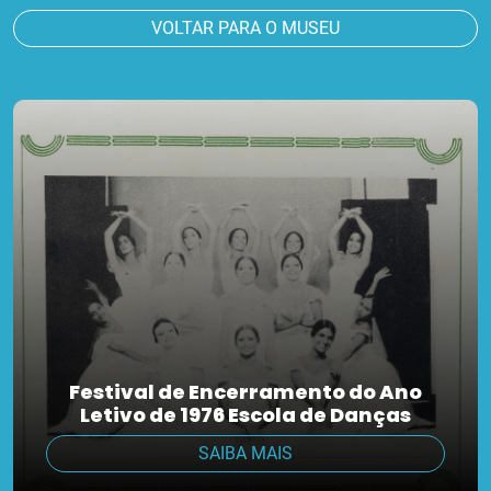
VOLTAR PARA O MUSEU
Festival de Encerramento do Ano
Letivo de 1976 Escola de Danças
SAIBA MAIS