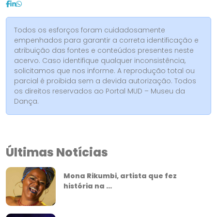
Todos os esforços foram cuidadosamente
empenhados para garantir a correta identificação e
atribuição das fontes e conteúdos presentes neste
acervo. Caso identifique qualquer inconsistência,
solicitamos que nos informe. A reprodução total ou
parcial é proibida sem a devida autorização. Todos
os direitos reservados ao Portal MUD – Museu da
Dança.
Últimas Notícias
Mona Rikumbi, artista que fez
história na ...