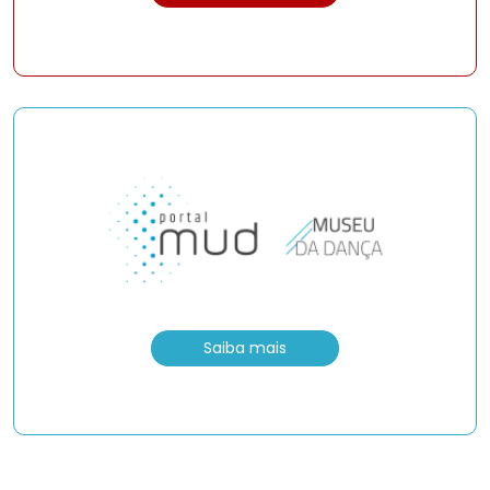
Saiba mais