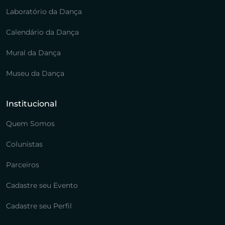
Laboratório da Dança
Calendário da Dança
Mural da Dança
Museu da Dança
Institucional
Quem Somos
Colunistas
Parceiros
Cadastre seu Evento
Cadastre seu Perfil