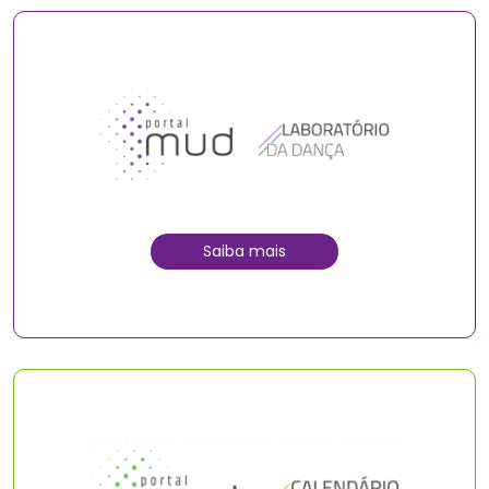
Saiba mais