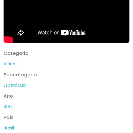
Categoria
Vídeos
Subcategoria
Espetáculo
Ano
1987
País
Brasil