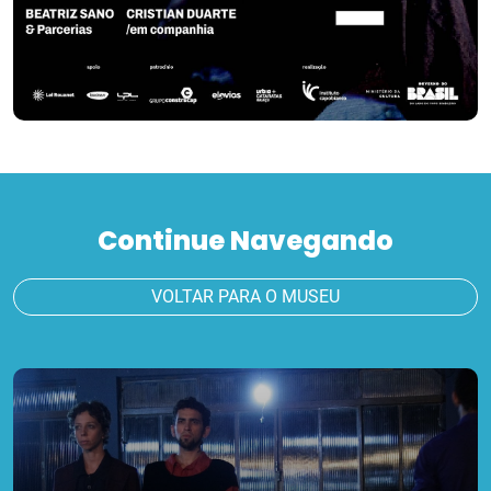
Continue Navegando
VOLTAR PARA O MUSEU