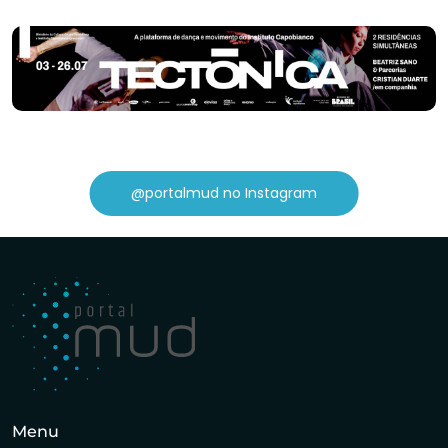
@portalmud no Instagram
Menu