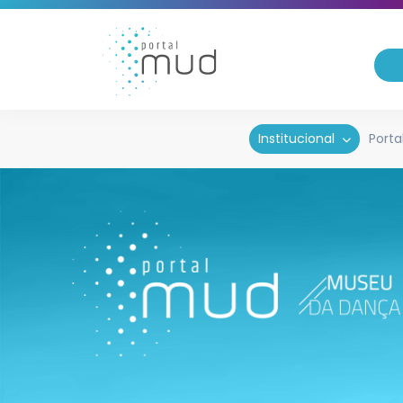
Institucional
Porta