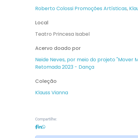
Roberto Colossi Promoções Artísticas
,
Kla
Local
Teatro Princesa Isabel
Acervo doado por
Neide Neves, por meio do projeto "Mover
Retomada 2023 - Dança
Coleção
Klauss Vianna
Compartilhe: