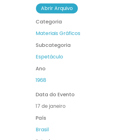
Abrir Arquivo
Categoria
Materiais Gráficos
Subcategoria
Espetáculo
Ano
1968
Data do Evento
17 de janeiro
País
Brasil