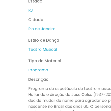
Estado
RJ
Cidade
Rio de Janeiro
Estilo de Dança
Teatro Musical
Tipo do Material
Programa
Descrição
Programa do espetáculo de teatro musical
Hollanda e direção de José Celso (1937-20
decide mudar de nome para agradar ao públ
nascente no Brasil dos anos 60. O person