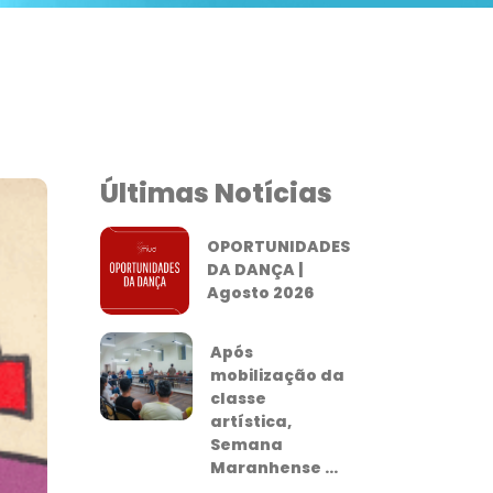
Últimas Notícias
OPORTUNIDADES
DA DANÇA |
Agosto 2026
Após
mobilização da
classe
artística,
Semana
Maranhense ...