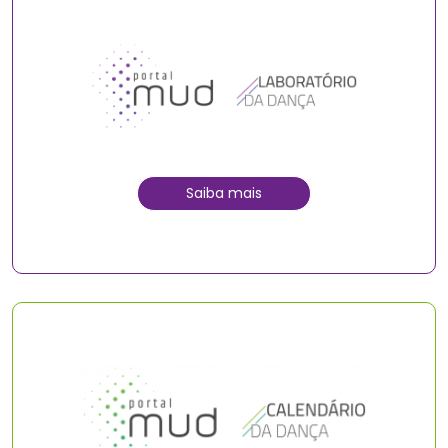
Saiba mais