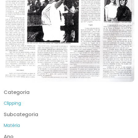
Categoria
Clipping
Subcategoria
Matéria
Ano