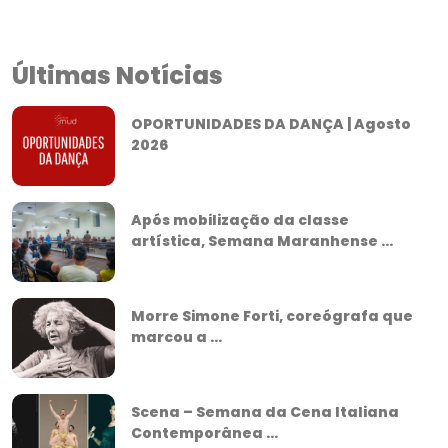
Últimas Notícias
OPORTUNIDADES DA DANÇA | Agosto
2026
Após mobilização da classe
artística, Semana Maranhense ...
Morre Simone Forti, coreógrafa que
marcou a ...
Scena – Semana da Cena Italiana
Contemporânea ...