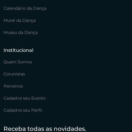
Calendário da Dança
Mural da Dança
Museu da Dança
Institucional
Quem Somos
Colunistas
Parceiros
Cadastre seu Evento
Cadastre seu Perfil
Receba todas as novidades.