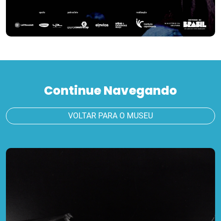
Continue Navegando
VOLTAR PARA O MUSEU