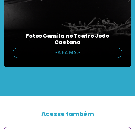
Fotos Camila no Teatro João
Caetano
SAIBA MAIS
Acesse também