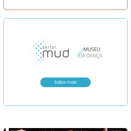
Saiba mais