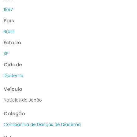
1997
País
Brasil
Estado
SP
Cidade
Diadema
Veículo
Notícias do Japão
Coleção
Companhia de Danças de Diadema