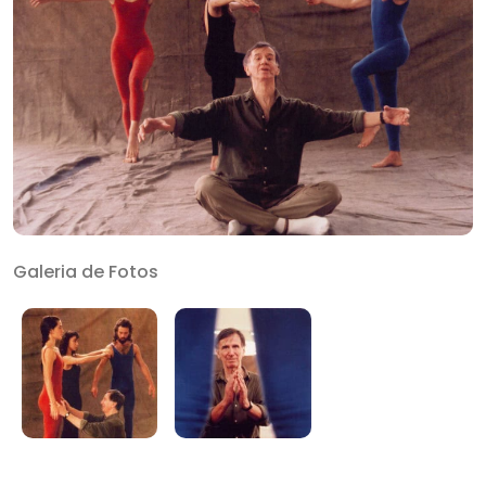
Galeria de Fotos