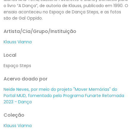
o livro “A Dança”, de autoria de Klauss, publicado em 1990. O
ensaio aconteceu no Espaço de Dança Steps, e as fotos
são de Gal Oppido.
Artista/Cia/Grupo/Instituição
Klauss Vianna
Local
Espaço Steps
Acervo doado por
Neide Neves, por meio do projeto "Mover Memórias" do
Portal MUD, fomentado pelo Programa Funarte Retomada
2023 - Dança
Coleção
Klauss Vianna