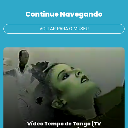
Continue Navegando
VOLTAR PARA O MUSEU
Vídeo Tempo de Tango (TV