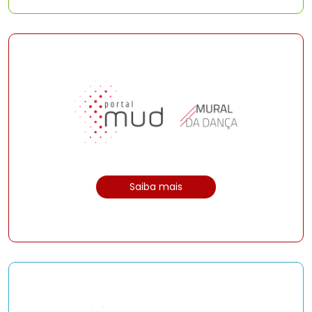
Saiba mais