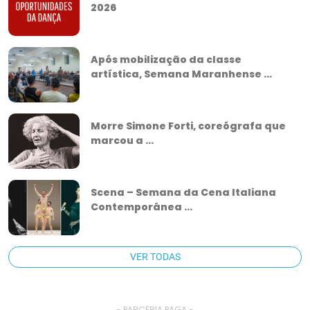
2026
Após mobilização da classe
artística, Semana Maranhense ...
Morre Simone Forti, coreógrafa que
marcou a ...
Scena – Semana da Cena Italiana
Contemporânea ...
VER TODAS
- PARCERIA PAGA -