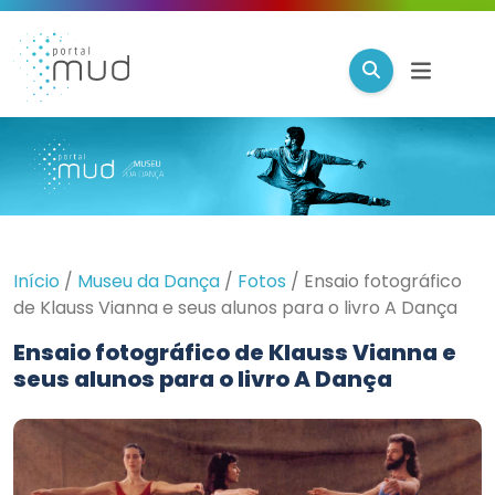
Início
/
Museu da Dança
/
Fotos
/
Ensaio fotográfico
de Klauss Vianna e seus alunos para o livro A Dança
Ensaio fotográfico de Klauss Vianna e
seus alunos para o livro A Dança