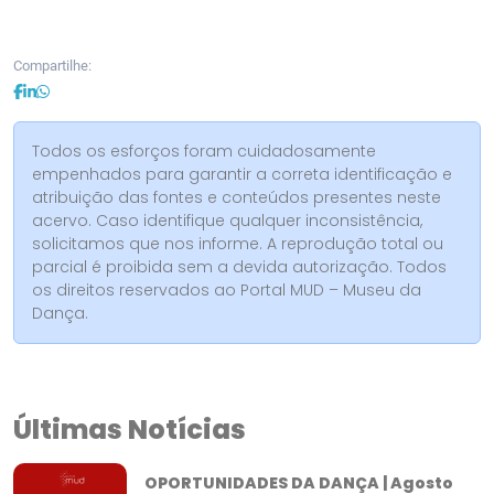
Compartilhe:
Todos os esforços foram cuidadosamente
empenhados para garantir a correta identificação e
atribuição das fontes e conteúdos presentes neste
acervo. Caso identifique qualquer inconsistência,
solicitamos que nos informe. A reprodução total ou
parcial é proibida sem a devida autorização. Todos
os direitos reservados ao Portal MUD – Museu da
Dança.
Últimas Notícias
OPORTUNIDADES DA DANÇA | Agosto