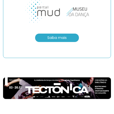
Saiba mais