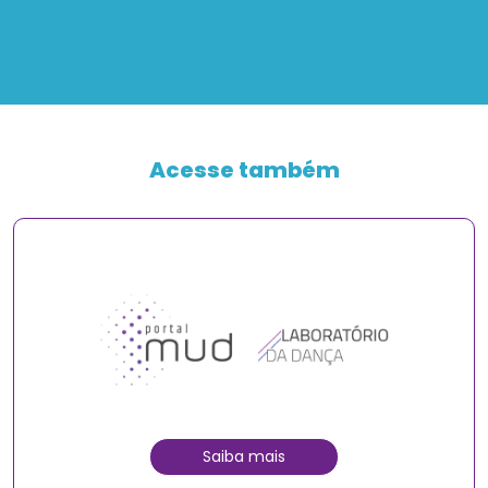
Acesse também
Saiba mais