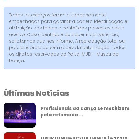
Todos os esforços foram cuidadosamente
empenhados para garantir a correta identificação e
atribuição das fontes e conteúdos presentes neste
acervo. Caso identifique qualquer inconsistência,
solicitamos que nos informe. A reprodução total ou
parcial é proibida sem a devida autorização. Todos
os direitos reservados ao Portal MUD – Museu da
Dança.
Últimas Notícias
Profissionais da dança se mobilizam
pela retomada ...
OPORTUNIDADES DA DANÇA | Agosto