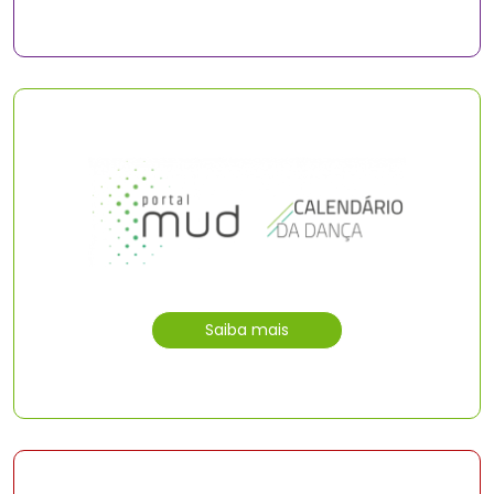
Saiba mais