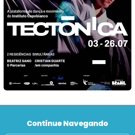
Continue Navegando