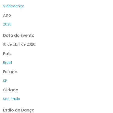
Vídeodança
Ano
2020
Data do Evento
10 de abril de 2020.
País
Brasil
Estado
SP
Cidade
São Paulo
Estilo de Dança