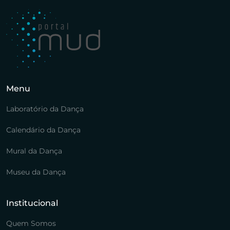
Menu
Laboratório da Dança
Calendário da Dança
Mural da Dança
Museu da Dança
Institucional
Quem Somos