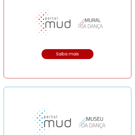
Saiba mais