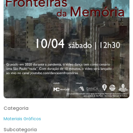
Categoria
Materiais Gráficos
Subcategoria