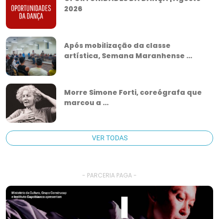
2026
Após mobilização da classe
artística, Semana Maranhense ...
Morre Simone Forti, coreógrafa que
marcou a ...
VER TODAS
- PARCERIA PAGA -