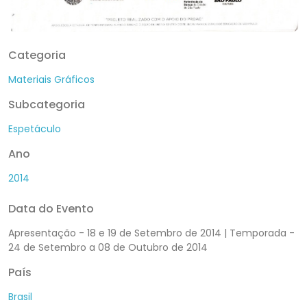
Categoria
Materiais Gráficos
Subcategoria
Espetáculo
Ano
2014
Data do Evento
Apresentação - 18 e 19 de Setembro de 2014 | Temporada -
24 de Setembro a 08 de Outubro de 2014
País
Brasil