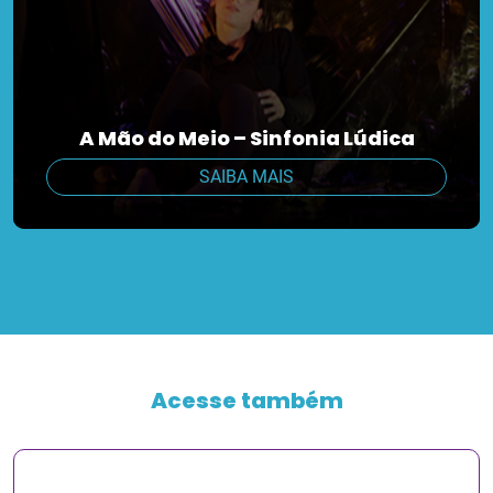
A Mão do Meio – Sinfonia Lúdica
SAIBA MAIS
Acesse também