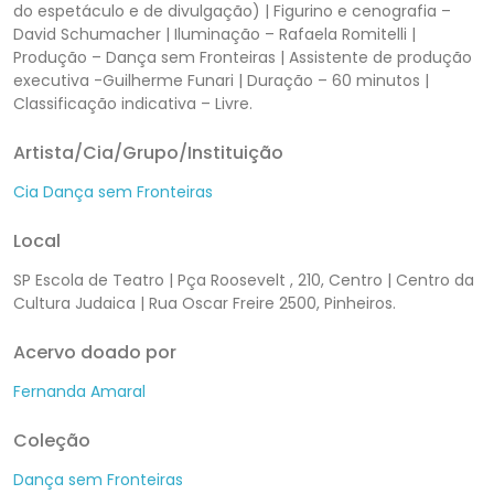
do espetáculo e de divulgação) | Figurino e cenografia –
David Schumacher | Iluminação – Rafaela Romitelli |
Produção – Dança sem Fronteiras | Assistente de produção
executiva -Guilherme Funari | Duração – 60 minutos |
Classificação indicativa – Livre.
Artista/Cia/Grupo/Instituição
Cia Dança sem Fronteiras
Local
SP Escola de Teatro | Pça Roosevelt , 210, Centro | Centro da
Cultura Judaica | Rua Oscar Freire 2500, Pinheiros.
Acervo doado por
Fernanda Amaral
Coleção
Dança sem Fronteiras