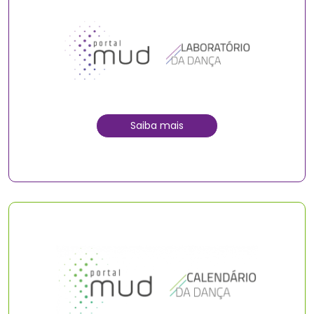
Saiba mais