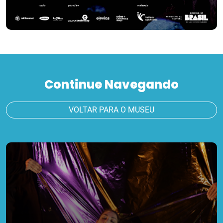
Continue Navegando
VOLTAR PARA O MUSEU