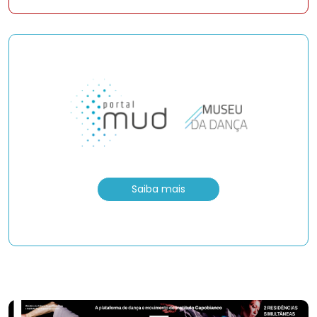
Saiba mais