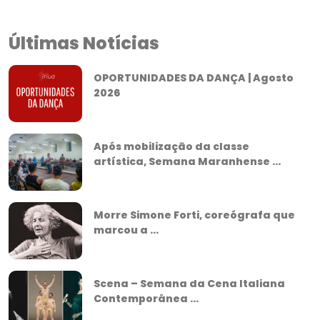
Últimas Notícias
OPORTUNIDADES DA DANÇA | Agosto
2026
Após mobilização da classe
artística, Semana Maranhense ...
Morre Simone Forti, coreógrafa que
marcou a ...
Scena – Semana da Cena Italiana
Contemporânea ...