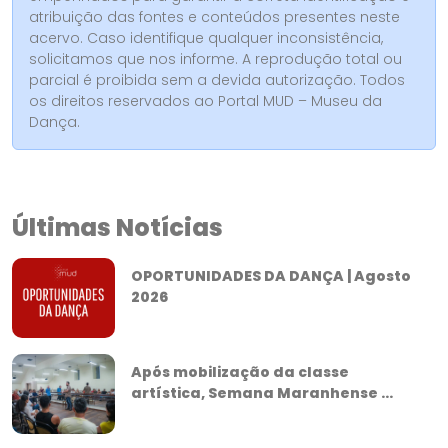
atribuição das fontes e conteúdos presentes neste
acervo. Caso identifique qualquer inconsistência,
solicitamos que nos informe. A reprodução total ou
parcial é proibida sem a devida autorização. Todos
os direitos reservados ao Portal MUD – Museu da
Dança.
Últimas Notícias
OPORTUNIDADES DA DANÇA | Agosto
2026
Após mobilização da classe
artística, Semana Maranhense ...