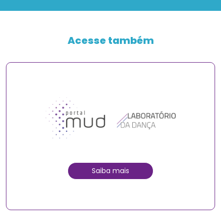
Acesse também
Saiba mais