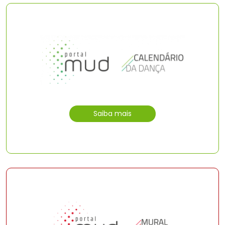
Saiba mais