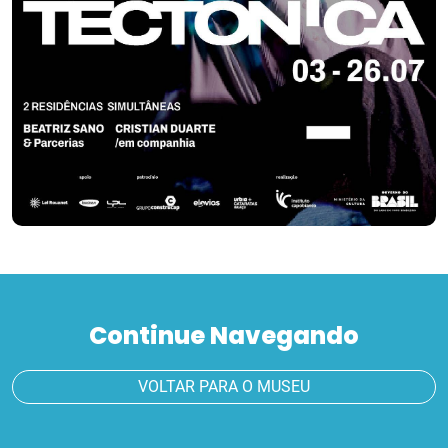
Continue Navegando
VOLTAR PARA O MUSEU