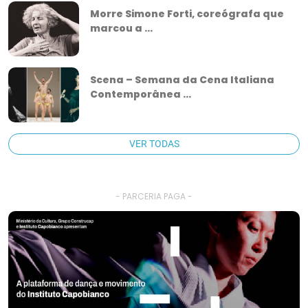
Morre Simone Forti, coreógrafa que
marcou a ...
Scena – Semana da Cena Italiana
Contemporânea ...
VER TODAS
- PARCERIA PAGA -