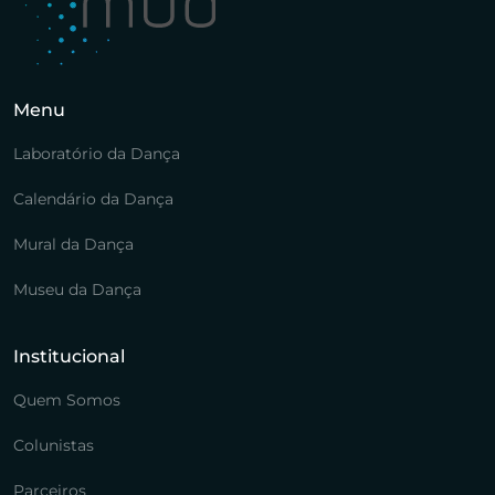
Menu
Laboratório da Dança
Calendário da Dança
Mural da Dança
Museu da Dança
Institucional
Quem Somos
Colunistas
Parceiros