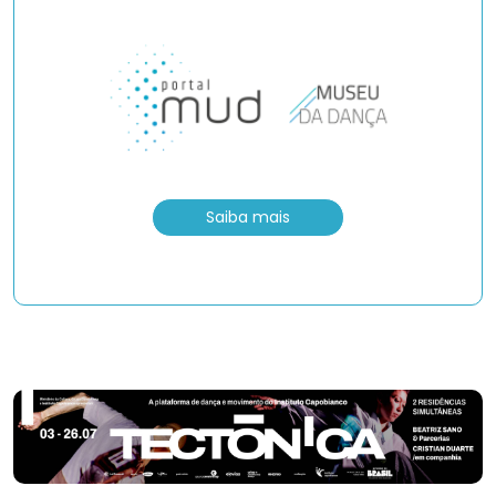
Saiba mais