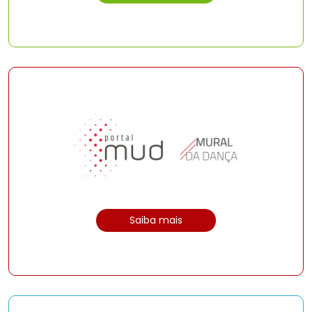
Saiba mais