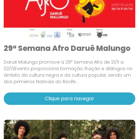
29ª Semana Afro Daruê Malungo
Daruê Malungo promove a 29ª Semana Afro de 21/11 a
02/12Evento proporciona formação, fruição e diálogos no
âmbito da cultura negra e da cultura popular, sendo um
dos primeiros festivais do Recife...
Clique para navegar