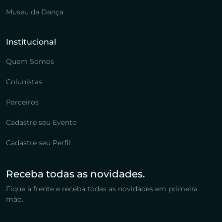
Museu da Dança
Institucional
Quem Somos
Colunistas
Parceiros
Cadastre seu Evento
Cadastre seu Perfil
Receba todas as novidades.
Fique à frente e receba todas as novidades em primeira
mão.