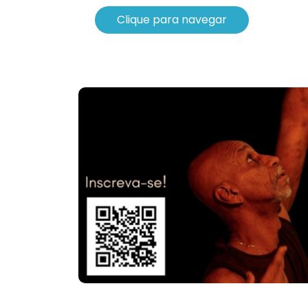
Clique para navegar