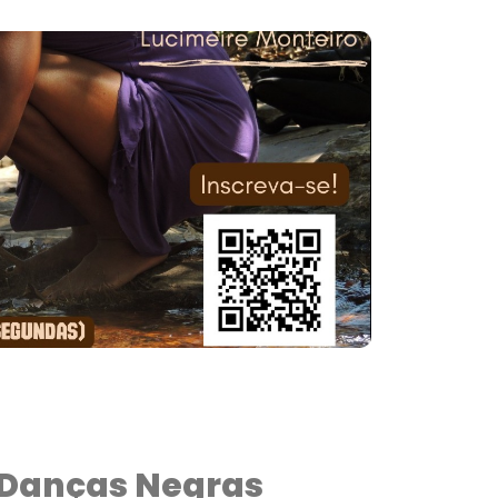
Danças Negras