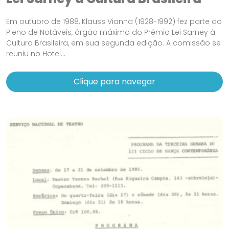
Em outubro de 1988, Klauss Vianna (1928-1992) fez parte do
Pleno de Notáveis, órgão máximo do Prêmio Lei Sarney à
Cultura Brasileira, em sua segunda edição. A comissão se
reuniu no Hotel...
Clique para navegar