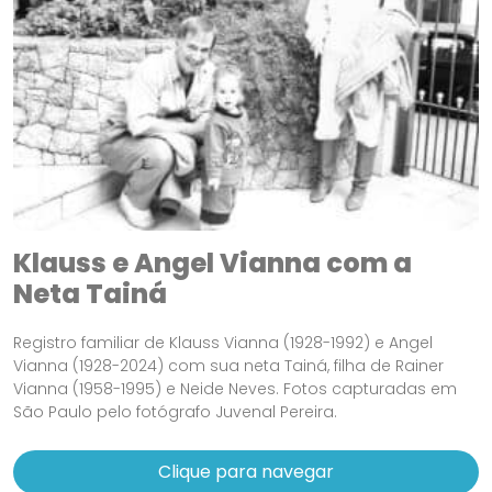
Klauss e Angel Vianna com a
Neta Tainá
Registro familiar de Klauss Vianna (1928-1992) e Angel
Vianna (1928-2024) com sua neta Tainá, filha de Rainer
Vianna (1958-1995) e Neide Neves. Fotos capturadas em
São Paulo pelo fotógrafo Juvenal Pereira.
Clique para navegar