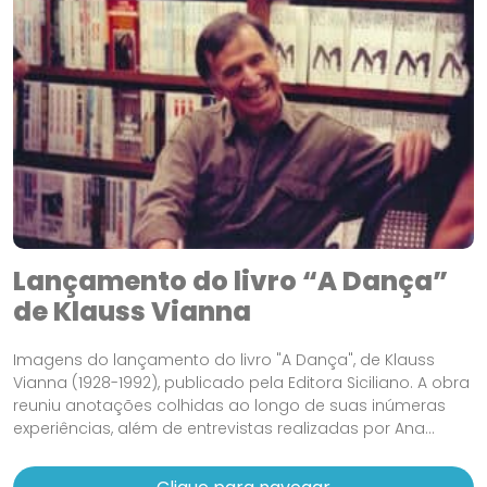
Lançamento do livro “A Dança”
de Klauss Vianna
Imagens do lançamento do livro "A Dança", de Klauss
Vianna (1928-1992), publicado pela Editora Siciliano. A obra
reuniu anotações colhidas ao longo de suas inúmeras
experiências, além de entrevistas realizadas por Ana...