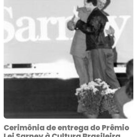
Cerimônia de entrega do Prêmio
Lei Sarney à Cultura Brasileira