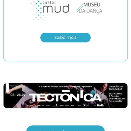
Saiba mais