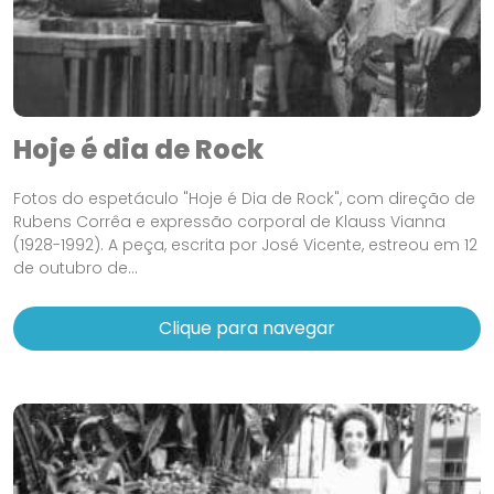
Hoje é dia de Rock
Fotos do espetáculo "Hoje é Dia de Rock", com direção de
Rubens Corrêa e expressão corporal de Klauss Vianna
(1928-1992). A peça, escrita por José Vicente, estreou em 12
de outubro de...
Clique para navegar