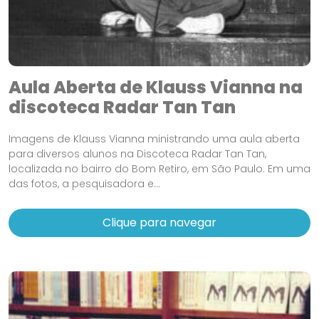
Aula Aberta de Klauss Vianna na
discoteca Radar Tan Tan
Imagens de Klauss Vianna ministrando uma aula aberta
para diversos alunos na Discoteca Radar Tan Tan,
localizada no bairro do Bom Retiro, em São Paulo. Em uma
das fotos, a pesquisadora e...
Clique para navegar