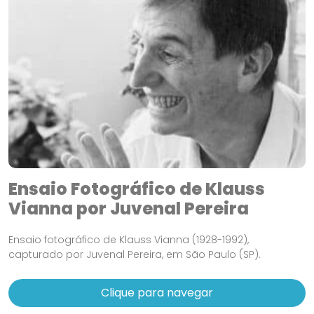
Ensaio Fotográfico de Klauss
Vianna por Juvenal Pereira
Ensaio fotográfico de Klauss Vianna (1928-1992),
capturado por Juvenal Pereira, em São Paulo (SP).
Clique para navegar