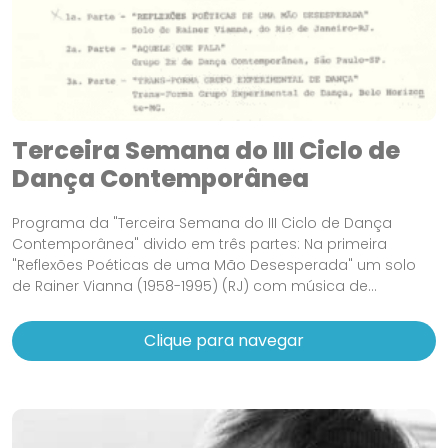
Terceira Semana do III Ciclo de
Dança Contemporânea
Programa da "Terceira Semana do III Ciclo de Dança
Contemporânea" divido em três partes: Na primeira
"Reflexões Poéticas de uma Mão Desesperada" um solo
de Rainer Vianna (1958-1995) (RJ) com música de...
Clique para navegar