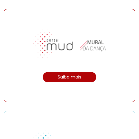
Saiba mais