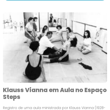
Klauss Vianna em Aula no Espaço
Steps
Registro de uma aula ministrada por Klauss Vianna (1928-