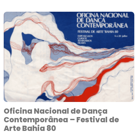
Oficina Nacional de Dança
Contemporânea – Festival de
Arte Bahia 80