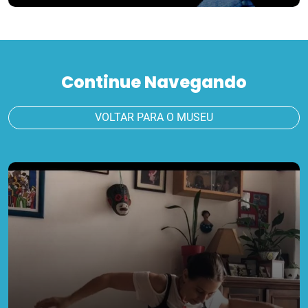
Continue Navegando
VOLTAR PARA O MUSEU