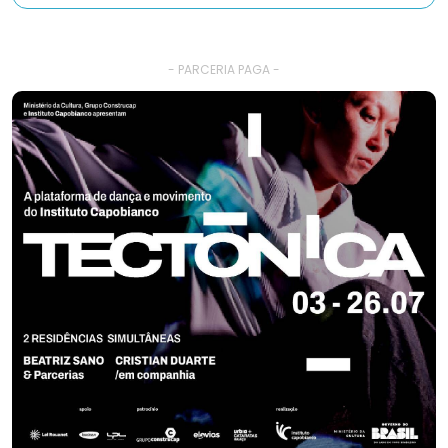
- PARCERIA PAGA -