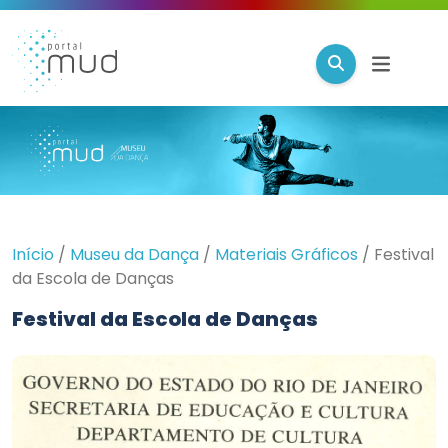
Início
/
Museu da Dança
/
Materiais Gráficos
/
Festival
da Escola de Danças
Festival da Escola de Danças