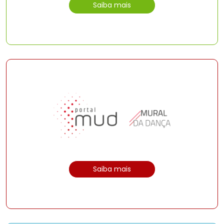
Saiba mais
Saiba mais