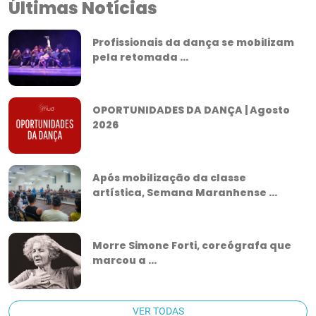
Últimas Notícias
Profissionais da dança se mobilizam
pela retomada ...
OPORTUNIDADES DA DANÇA | Agosto
2026
Após mobilização da classe
artística, Semana Maranhense ...
Morre Simone Forti, coreógrafa que
marcou a ...
VER TODAS