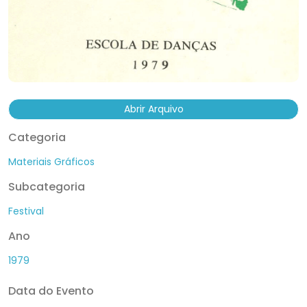
Abrir Arquivo
Categoria
Materiais Gráficos
Subcategoria
Festival
Ano
1979
Data do Evento