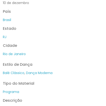
10 de dezembro
País
Brasil
Estado
RJ
Cidade
Rio de Janeiro
Estilo de Dança
Balé Clássico
,
Dança Moderna
Tipo do Material
Programa
Descrição