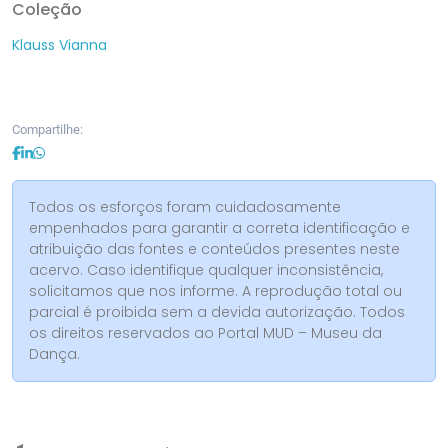
Coleção
Klauss Vianna
Compartilhe:
Todos os esforços foram cuidadosamente
empenhados para garantir a correta identificação e
atribuição das fontes e conteúdos presentes neste
acervo. Caso identifique qualquer inconsistência,
solicitamos que nos informe. A reprodução total ou
parcial é proibida sem a devida autorização. Todos
os direitos reservados ao Portal MUD – Museu da
Dança.