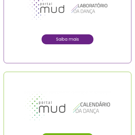
Saiba mais