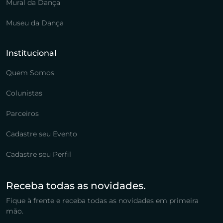
Mural da Dança
Museu da Dança
Institucional
Quem Somos
Colunistas
Parceiros
Cadastre seu Evento
Cadastre seu Perfil
Receba todas as novidades.
Fique à frente e receba todas as novidades em primeira
mão.