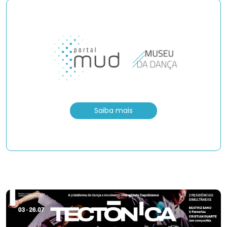
Saiba mais