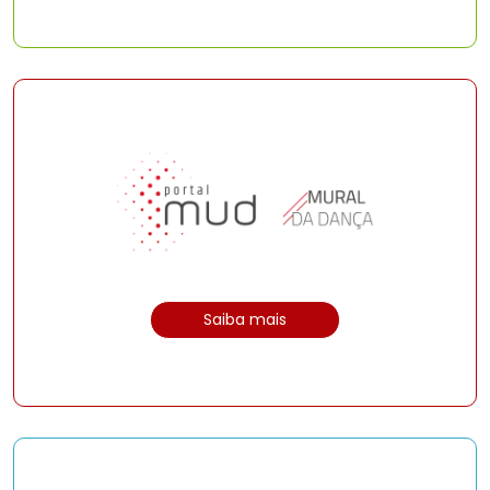
Saiba mais