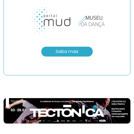
Saiba mais