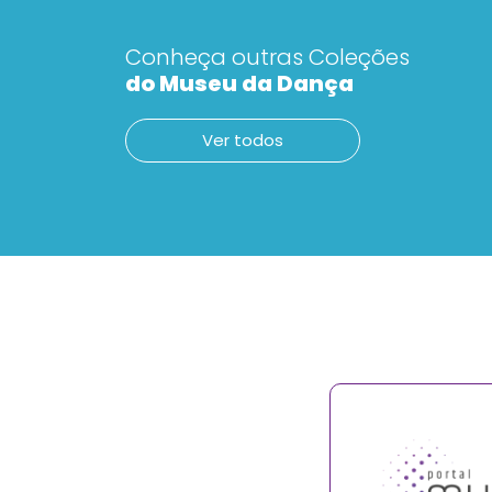
Conheça outras Coleções
do Museu da Dança
Ver todos