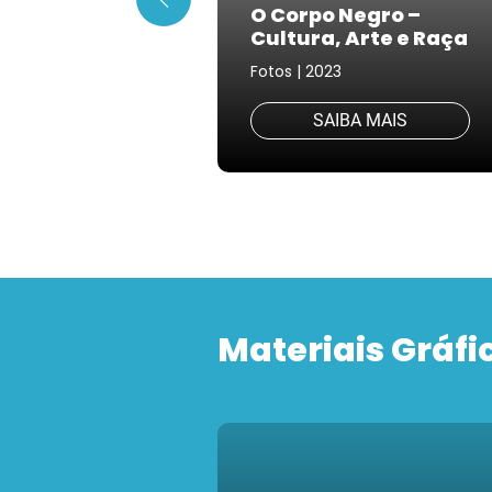
O Corpo Negro –
Cultura, Arte e Raça
Fotos | 2023
SAIBA MAIS
Materiais Gráfi