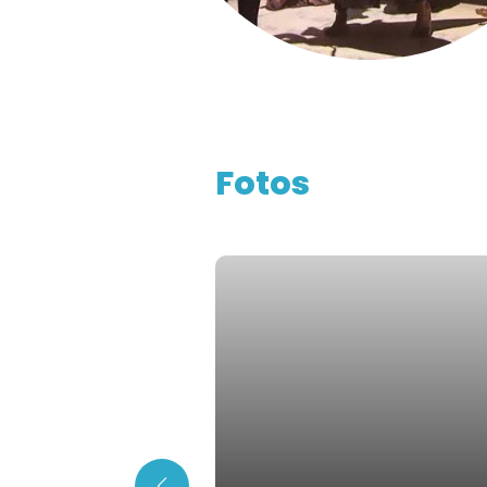
Fotos