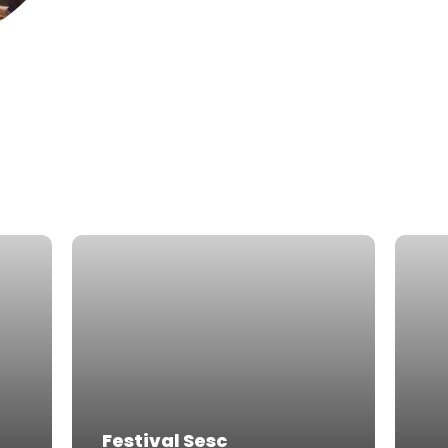
Festival Sesc