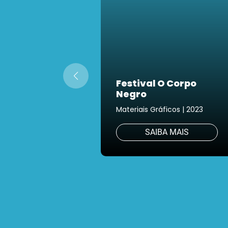
Festival O Corpo
Negro
Materiais Gráficos | 2023
SAIBA MAIS