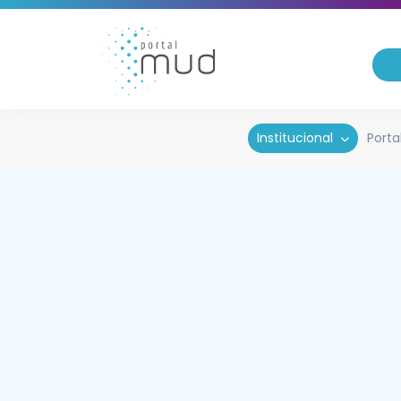
Institucional
Porta