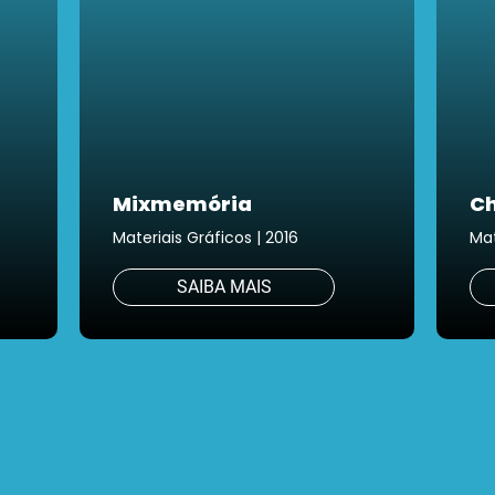
Mixmemória
Ch
Materiais Gráficos | 2016
Mat
SAIBA MAIS