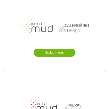
Saiba mais