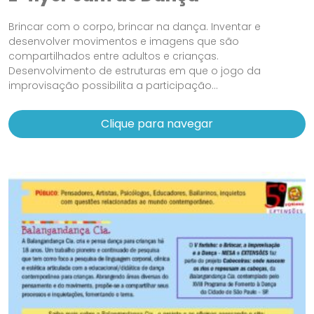
Brincar com o corpo, brincar na dança. Inventar e
desenvolver movimentos e imagens que são
compartilhados entre adultos e crianças.
Desenvolvimento de estruturas em que o jogo da
improvisação possibilita a participação...
Clique para navegar