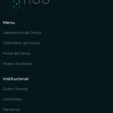
Menu
Laboratório da Dança
Calendário da Dança
Mural da Dança
Museu da Dança
Institucional
Quem Somos
Colunistas
Parceiros