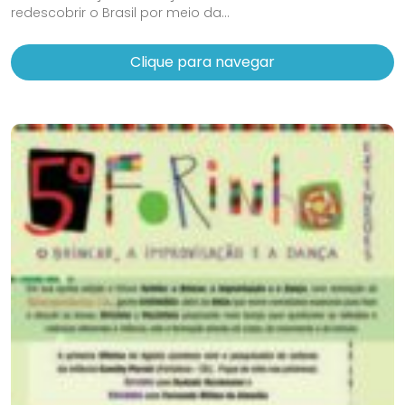
redescobrir o Brasil por meio da...
Clique para navegar