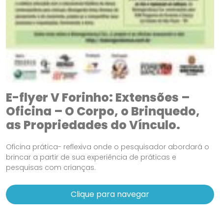
E-flyer V Forinho: Extensões –
Oficina – O Corpo, o Brinquedo,
as Propriedades do Vínculo.
Oficina prática- reflexiva onde o pesquisador abordará o
brincar a partir de sua experiência de práticas e
pesquisas com crianças.
Clique para navegar