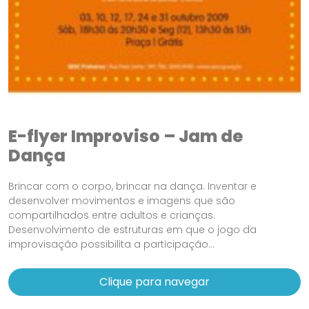
E-flyer Improviso – Jam de
Dança
Brincar com o corpo, brincar na dança. Inventar e
desenvolver movimentos e imagens que são
compartilhados entre adultos e crianças.
Desenvolvimento de estruturas em que o jogo da
improvisação possibilita a participação...
Clique para navegar