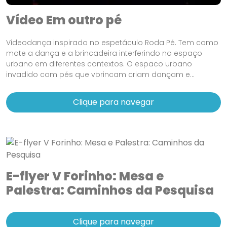
Vídeo Em outro pé
Videodança inspirado no espetáculo Roda Pé. Tem como
mote a dança e a brincadeira interferindo no espaço
urbano em diferentes contextos. O espaco urbano
invadido com pés que vbrincam criam dançam e...
Clique para navegar
E-flyer V Forinho: Mesa e
Palestra: Caminhos da Pesquisa
Clique para navegar