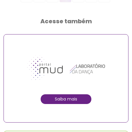
Acesse também
Saiba mais