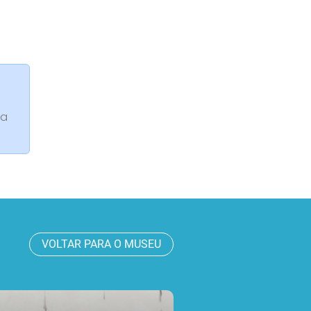
da
VOLTAR PARA O MUSEU