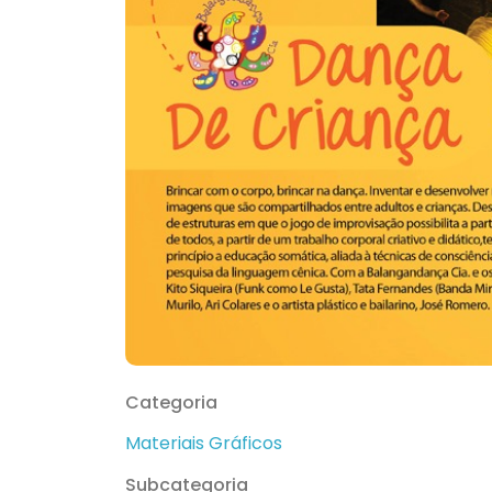
Categoria
Materiais Gráficos
Subcategoria