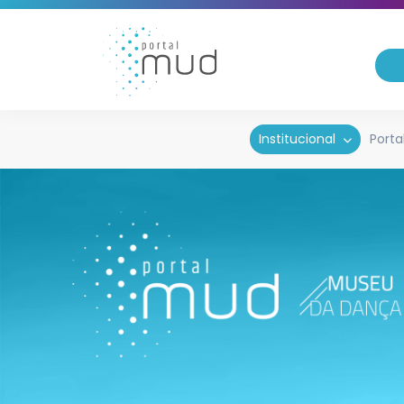
Institucional
Porta