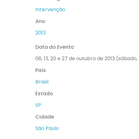
Intervenção
Ano
2013
Data do Evento
06, 13, 20 e 27 de outubro de 2013 (sábado,
País
Brasil
Estado
SP
Cidade
São Paulo