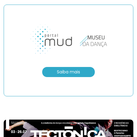
Saiba mais