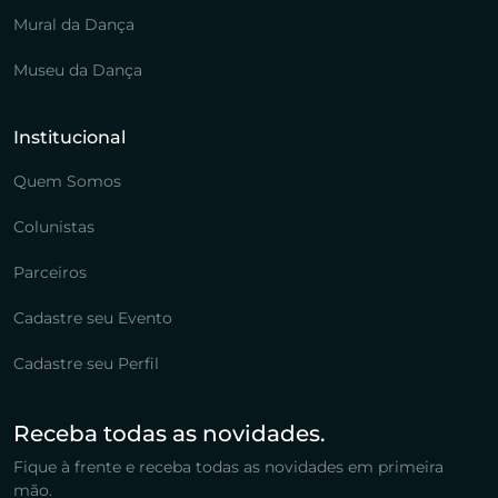
Mural da Dança
Museu da Dança
Institucional
Quem Somos
Colunistas
Parceiros
Cadastre seu Evento
Cadastre seu Perfil
Receba todas as novidades.
Fique à frente e receba todas as novidades em primeira
mão.