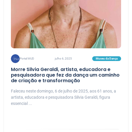
Museu da Dança
Portal MUD
julho 6, 2025
Morre Silvia Geraldi, artista, educadora e
pesquisadora que fez da dança um caminho
de criação e transformação
Faleceu neste domingo, 6 de julho de 2025, aos 61 anos, a
artista, educadora e pesquisadora Silvia Geraldi, figura
essencial ...