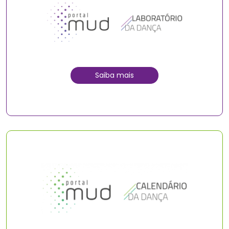
Saiba mais