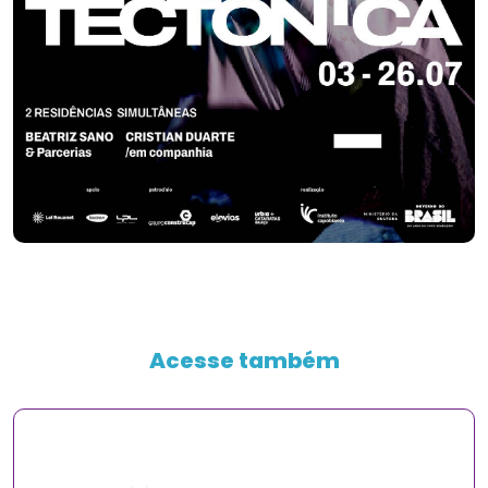
Acesse também