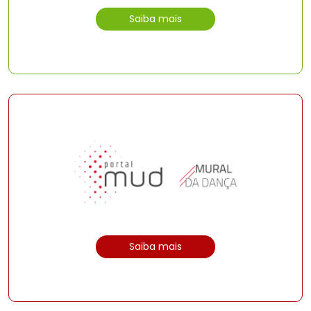
Saiba mais
Saiba mais