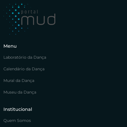
Menu
Laboratório da Dança
Calendário da Dança
Mural da Dança
Museu da Dança
Institucional
Quem Somos