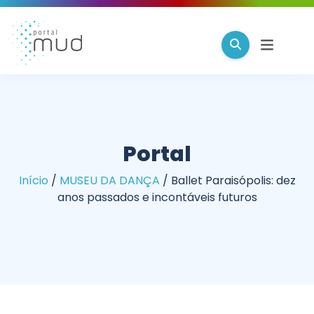
Portal
Início
/
MUSEU DA DANÇA
/
Ballet Paraisópolis: dez
anos passados e incontáveis futuros