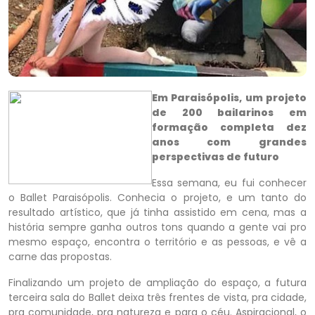
Em Paraisópolis, um projeto
de 200 bailarinos em
formação completa dez
anos com grandes
perspectivas de futuro
Essa semana, eu fui conhecer
o Ballet Paraisópolis. Conhecia o projeto, e um tanto do
resultado artístico, que já tinha assistido em cena, mas a
história sempre ganha outros tons quando a gente vai pro
mesmo espaço, encontra o território e as pessoas, e vê a
carne das propostas.
Finalizando um projeto de ampliação do espaço, a futura
terceira sala do Ballet deixa três frentes de vista, pra cidade,
pra comunidade, pra natureza e para o céu. Aspiracional, o