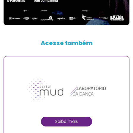
Acesse também
Saiba mais