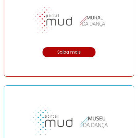
Saiba mais