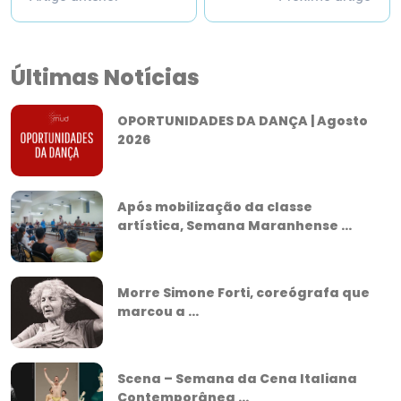
Últimas Notícias
OPORTUNIDADES DA DANÇA | Agosto
2026
Após mobilização da classe
artística, Semana Maranhense ...
Morre Simone Forti, coreógrafa que
marcou a ...
Scena – Semana da Cena Italiana
Contemporânea ...