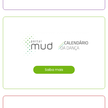
Saiba mais