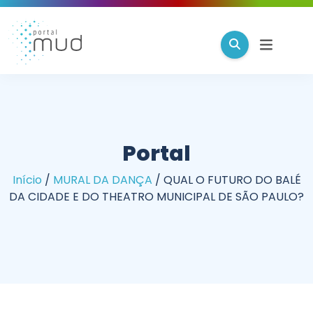
Portal
Início
/
MURAL DA DANÇA
/
QUAL O FUTURO DO BALÉ
DA CIDADE E DO THEATRO MUNICIPAL DE SÃO PAULO?