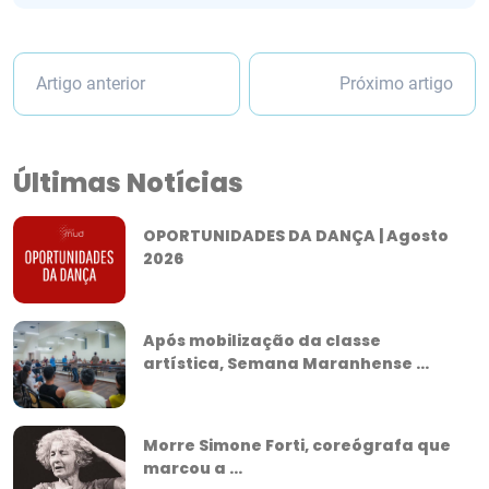
Artigo anterior
Próximo artigo
Últimas Notícias
OPORTUNIDADES DA DANÇA | Agosto
2026
Após mobilização da classe
artística, Semana Maranhense ...
Morre Simone Forti, coreógrafa que
marcou a ...