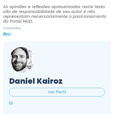
As opiniões e reflexões apresentadas neste texto
são de responsabilidade de seu autor e não
representam necessariamente o posicionamento
do Portal MUD.
Compartilhe:
Daniel Kairoz
Ver Perfil