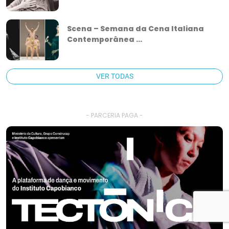
Scena – Semana da Cena Italiana
Contemporânea ...
VER TODAS
- PARCERIA PAGA -