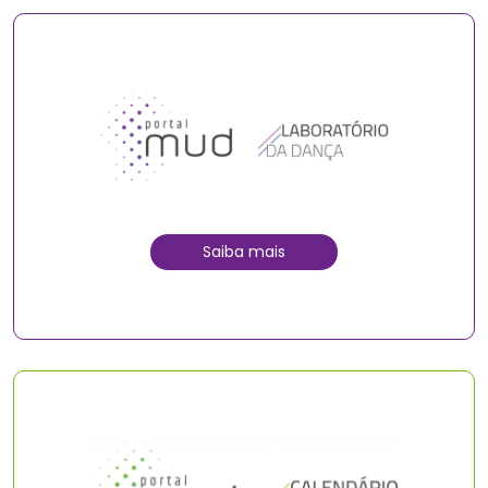
Saiba mais