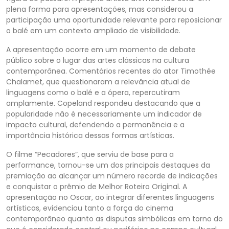
plena forma para apresentações, mas considerou a
participação uma oportunidade relevante para reposicionar
o balé em um contexto ampliado de visibilidade.
A apresentação ocorre em um momento de debate
público sobre o lugar das artes clássicas na cultura
contemporânea. Comentários recentes do ator Timothée
Chalamet, que questionaram a relevância atual de
linguagens como o balé e a ópera, repercutiram
amplamente. Copeland respondeu destacando que a
popularidade não é necessariamente um indicador de
impacto cultural, defendendo a permanência e a
importância histórica dessas formas artísticas.
O filme “Pecadores”, que serviu de base para a
performance, tornou-se um dos principais destaques da
premiação ao alcançar um número recorde de indicações
e conquistar o prêmio de Melhor Roteiro Original. A
apresentação no Oscar, ao integrar diferentes linguagens
artísticas, evidenciou tanto a força do cinema
contemporâneo quanto as disputas simbólicas em torno do