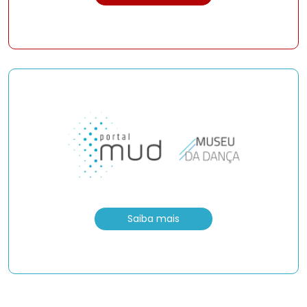
Saiba mais