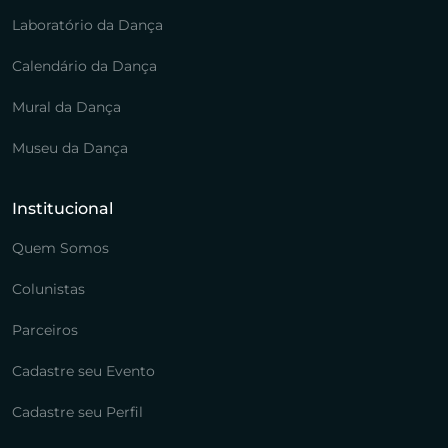
Laboratório da Dança
Calendário da Dança
Mural da Dança
Museu da Dança
Institucional
Quem Somos
Colunistas
Parceiros
Cadastre seu Evento
Cadastre seu Perfil