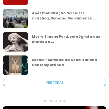
Após mobilização da classe
artística, Semana Maranhense ...
Morre Simone Forti, coreógrafa que
marcou a ...
Scena – Semana da Cena Italiana
Contemporânea ...
VER TODAS
- PARCERIA PAGA -