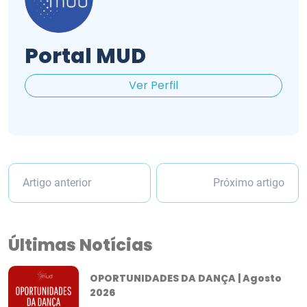
Portal MUD
Ver Perfil
Artigo anterior
Próximo artigo
Últimas Notícias
OPORTUNIDADES DA DANÇA | Agosto
2026