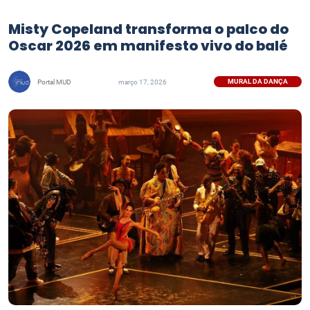
Misty Copeland transforma o palco do
Oscar 2026 em manifesto vivo do balé
MURAL DA DANÇA
Portal MUD
março 17, 2026