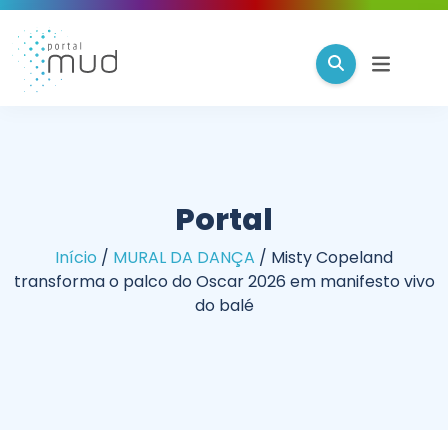
Portal
Início
/
MURAL DA DANÇA
/
Misty Copeland
transforma o palco do Oscar 2026 em manifesto vivo
do balé