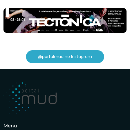
@portalmud no Instagram
Menu