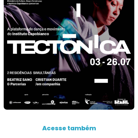
Acesse também