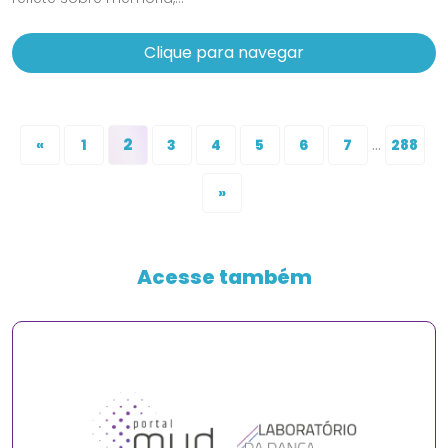
Clique para navegar
2
...
«
1
3
4
5
6
7
288
»
Acesse também