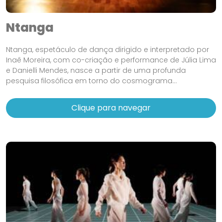
Ntanga
Ntanga, espetáculo de dança dirigido e interpretado por
Inaê Moreira, com co-criação e performance de Júlia Lima
e Danielli Mendes, nasce a partir de uma profunda
pesquisa filosófica em torno do cosmograma...
Clique para navegar