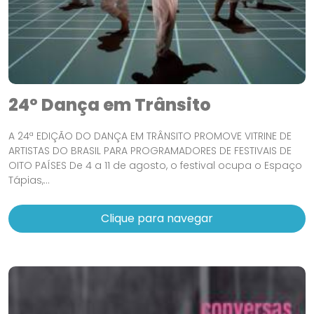
24º Dança em Trânsito
A 24ª EDIÇÃO DO DANÇA EM TRÂNSITO PROMOVE VITRINE DE
ARTISTAS DO BRASIL PARA PROGRAMADORES DE FESTIVAIS DE
OITO PAÍSES De 4 a 11 de agosto, o festival ocupa o Espaço
Tápias,...
Clique para navegar