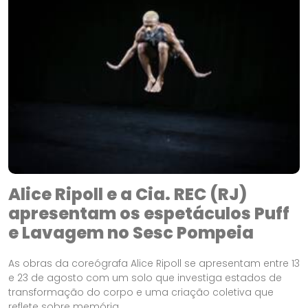
Alice Ripoll e a Cia. REC (RJ)
apresentam os espetáculos Puff
e Lavagem no Sesc Pompeia
As obras da coreógrafa Alice Ripoll se apresentam entre 13
e 23 de agosto com um solo que investiga estados de
transformação do corpo e uma criação coletiva que
reflete sobre memória,...