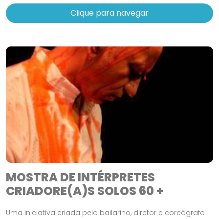
Clique para navegar
MOSTRA DE INTÉRPRETES
CRIADORE(A)S SOLOS 60 +
Uma iniciativa criada pelo bailarino, diretor e coreógrafo