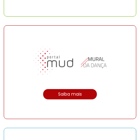
Saiba mais