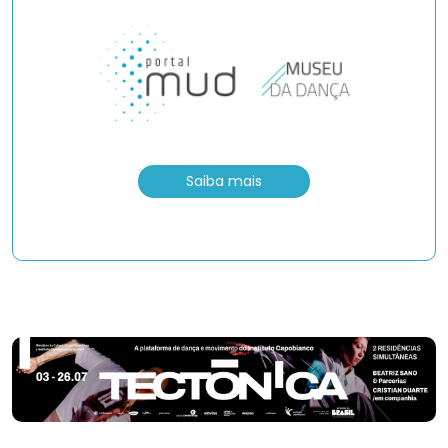
Saiba mais