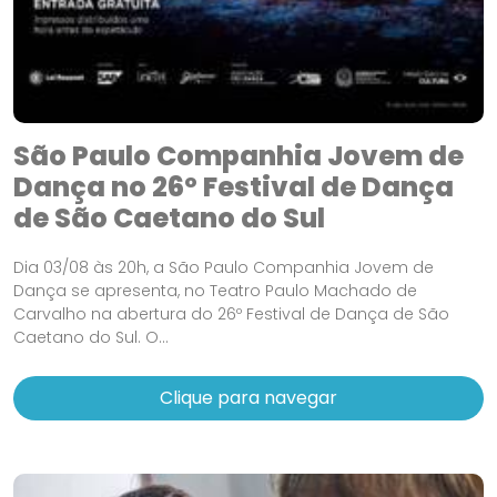
São Paulo Companhia Jovem de
Dança no 26º Festival de Dança
de São Caetano do Sul
Dia 03/08 às 20h, a São Paulo Companhia Jovem de
Dança se apresenta, no Teatro Paulo Machado de
Carvalho na abertura do 26º Festival de Dança de São
Caetano do Sul. O...
Clique para navegar