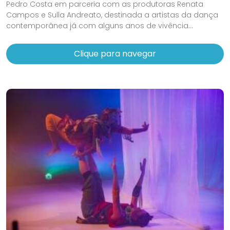
Pedro Costa em parceria com as produtoras Renata
Campos e Sulla Andreato, destinada a artistas da dança
contemporânea já com alguns anos de vivência...
Clique para navegar