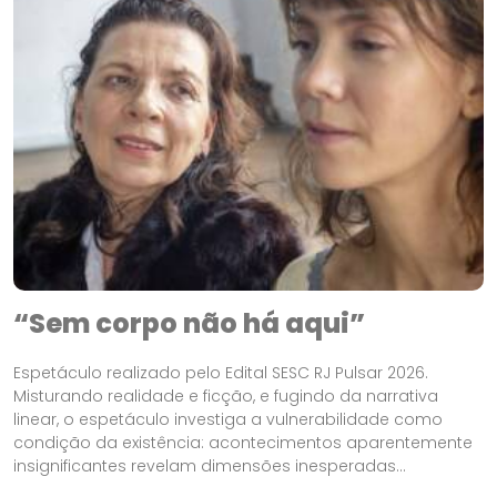
“Sem corpo não há aqui”
Espetáculo realizado pelo Edital SESC RJ Pulsar 2026.
Misturando realidade e ficção, e fugindo da narrativa
linear, o espetáculo investiga a vulnerabilidade como
condição da existência: acontecimentos aparentemente
insignificantes revelam dimensões inesperadas...