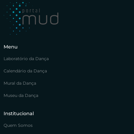
Menu
Laboratório da Dança
Calendário da Dança
Mural da Dança
Museu da Dança
Institucional
Quem Somos