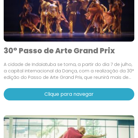
30° Passo de Arte Grand Prix
A cidade de Indaiatuba se torna, a partir do dia 7 de julho,
a capital internacional da Dança, com a realização da 30ª
edição do Passo de Arte Grand Prix, que reunirá mais de...
Clique para navegar