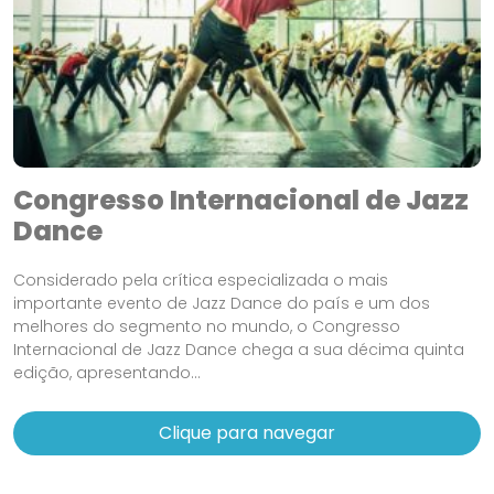
Congresso Internacional de Jazz
Dance
Considerado pela crítica especializada o mais
importante evento de Jazz Dance do país e um dos
melhores do segmento no mundo, o Congresso
Internacional de Jazz Dance chega a sua décima quinta
edição, apresentando...
Clique para navegar