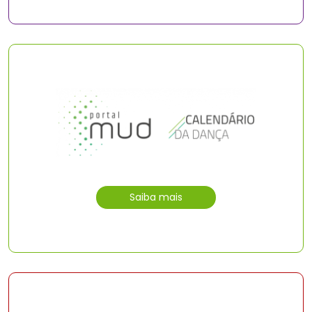
Saiba mais