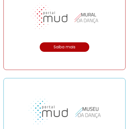
Saiba mais