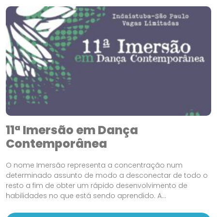
11ª Imersão em Dança
Contemporânea
O nome Imersão representa a concentração num
determinado assunto de modo a desconectar de todo o
resto a fim de obter um rápido desenvolvimento de
habilidades no que está sendo aprendido. A...