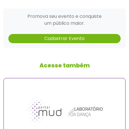
Promova seu evento e conquiste
um público maior.
Cadastrar Evento
Acesse também