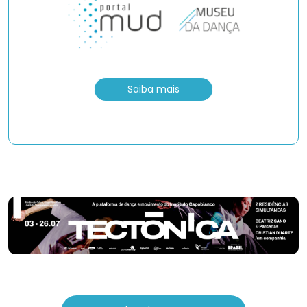
Saiba mais