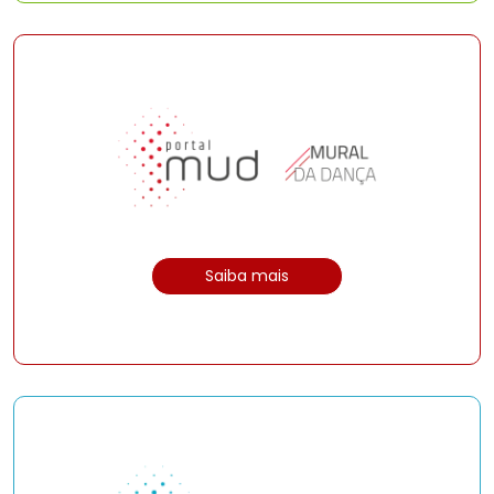
Saiba mais