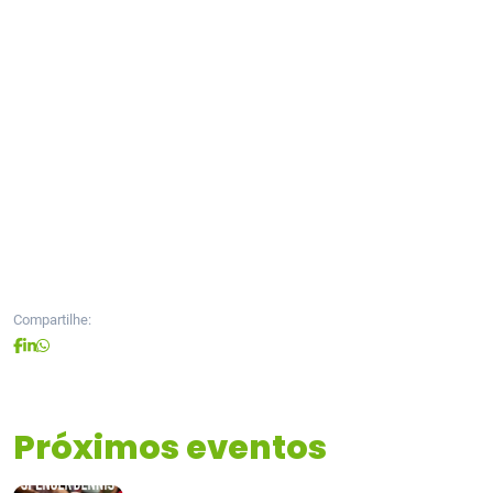
Compartilhe:
Próximos eventos