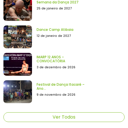
Semana da Dança 2027
25 de janeiro de 2027
Dance Camp Atibaia
12 de janeiro de 2027
IMARP 12 ANOS –
CONVOCATÓRIA
3 de dezembro de 2026
Festival de Dança Itacaré –
Ano...
9 de novembro de 2026
Ver Todos