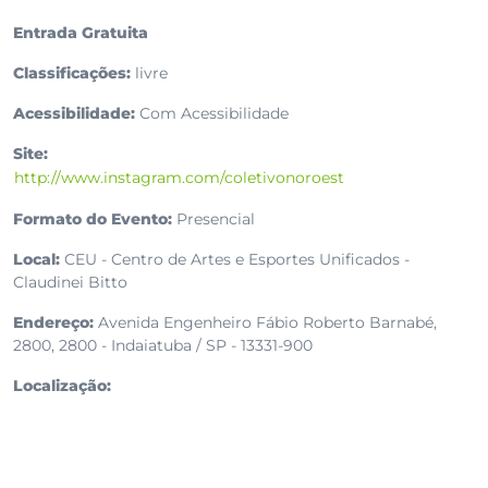
Entrada Gratuita
Classificações:
livre
Acessibilidade:
Com Acessibilidade
Site:
http://www.instagram.com/coletivonoroest
Formato do Evento:
Presencial
Local:
CEU - Centro de Artes e Esportes Unificados -
Claudinei Bitto
Endereço:
Avenida Engenheiro Fábio Roberto Barnabé,
2800, 2800 - Indaiatuba / SP - 13331-900
Localização: