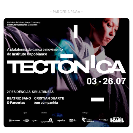
- PARCERIA PAGA -