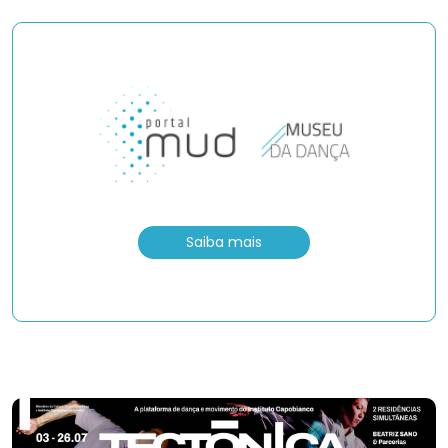
Saiba mais