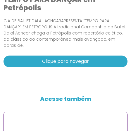
Petrópolis
CIA DE BALLET DALAL ACHCARAPRESENTA “TEMPO PARA
DANÇAR” EM PETRÓPOLIS A tradicional Companhia de Ballet
Dalal Achcar chega a Petrópolis com repertório eclético,
do clássico ao contemporâneo mais avançado, em
obras de...
Clique para navegar
Acesse também