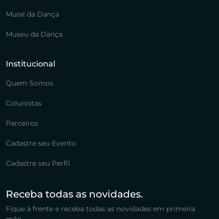
Mural da Dança
Museu da Dança
Institucional
Quem Somos
Colunistas
Parceiros
Cadastre seu Evento
Cadastre seu Perfil
Receba todas as novidades.
Fique à frente e receba todas as novidades em primeira
mão.