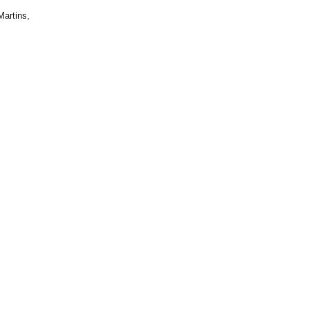
Martins,