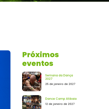
Próximos
eventos
Semana da Dança
2027
25 de janeiro de 2027
Dance Camp Atibaia
12 de janeiro de 2027