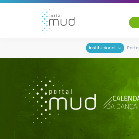
Institucional
Porta