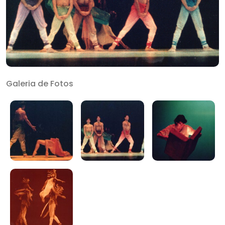
Galeria de Fotos