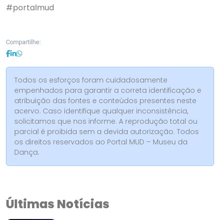
#portalmud
Compartilhe:
Todos os esforços foram cuidadosamente
empenhados para garantir a correta identificação e
atribuição das fontes e conteúdos presentes neste
acervo. Caso identifique qualquer inconsistência,
solicitamos que nos informe. A reprodução total ou
parcial é proibida sem a devida autorização. Todos
os direitos reservados ao Portal MUD – Museu da
Dança.
Últimas Notícias