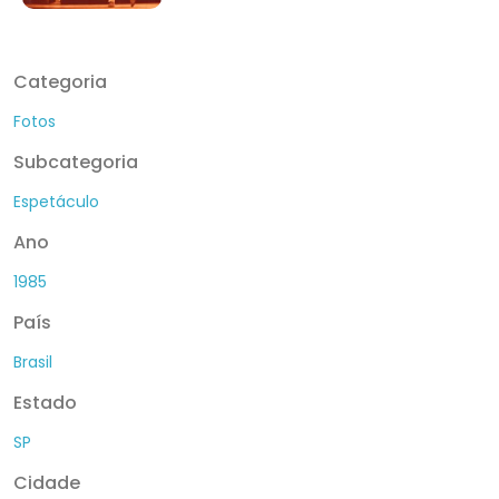
Categoria
Fotos
Subcategoria
Espetáculo
Ano
1985
País
Brasil
Estado
SP
Cidade