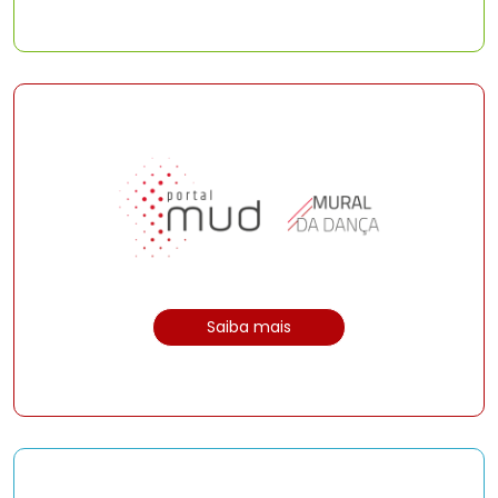
Saiba mais