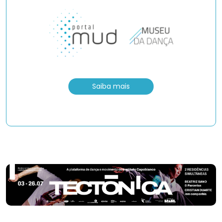
Saiba mais