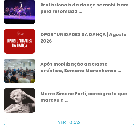
Profissionais da dança se mobilizam
pela retomada ...
OPORTUNIDADES DA DANÇA | Agosto
2026
Após mobilização da classe
artística, Semana Maranhense ...
Morre Simone Forti, coreógrafa que
marcou a ...
VER TODAS