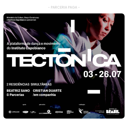
- PARCERIA PAGA -