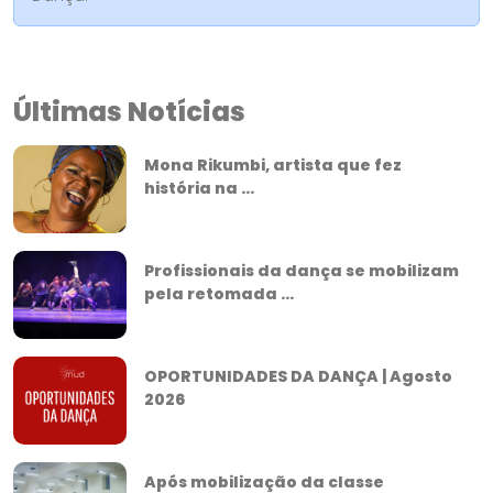
Últimas Notícias
Mona Rikumbi, artista que fez
história na ...
Profissionais da dança se mobilizam
pela retomada ...
OPORTUNIDADES DA DANÇA | Agosto
2026
Após mobilização da classe