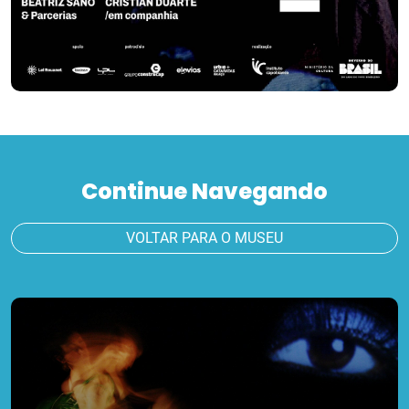
Continue Navegando
VOLTAR PARA O MUSEU