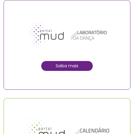
Saiba mais