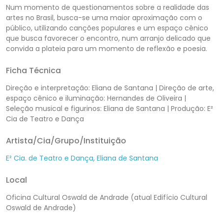
Num momento de questionamentos sobre a realidade das
artes no Brasil, busca-se uma maior aproximação com o
público, utilizando canções populares e um espaço cênico
que busca favorecer o encontro, num arranjo delicado que
convida a plateia para um momento de reflexão e poesia.
Ficha Técnica
Direção e interpretação: Eliana de Santana | Direção de arte,
espaço cênico e iluminação: Hernandes de Oliveira |
Seleção musical e figurinos: Eliana de Santana | Produção: E²
Cia de Teatro e Dança
Artista/Cia/Grupo/Instituição
E² Cia. de Teatro e Dança
,
Eliana de Santana
Local
Oficina Cultural Oswald de Andrade (atual Edifício Cultural
Oswald de Andrade)