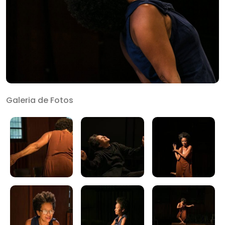
Galeria de Fotos