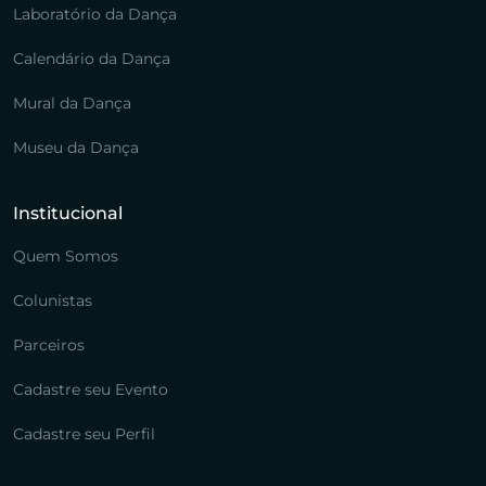
Laboratório da Dança
Calendário da Dança
Mural da Dança
Museu da Dança
Institucional
Quem Somos
Colunistas
Parceiros
Cadastre seu Evento
Cadastre seu Perfil