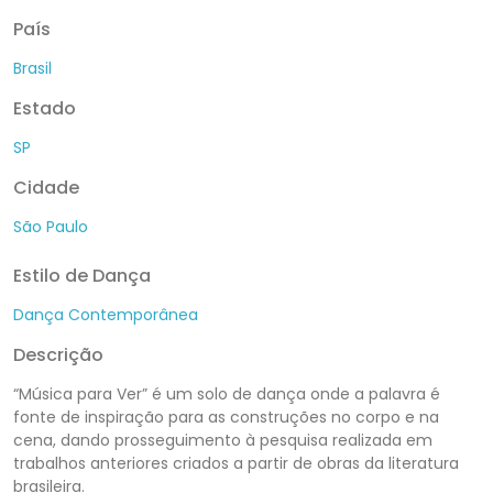
País
Brasil
Estado
SP
Cidade
São Paulo
Estilo de Dança
Dança Contemporânea
Descrição
“Música para Ver” é um solo de dança onde a palavra é
fonte de inspiração para as construções no corpo e na
cena, dando prosseguimento à pesquisa realizada em
trabalhos anteriores criados a partir de obras da literatura
brasileira.