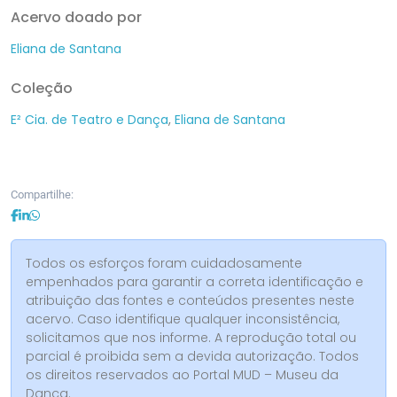
Acervo doado por
Eliana de Santana
Coleção
E² Cia. de Teatro e Dança
,
Eliana de Santana
Compartilhe:
Todos os esforços foram cuidadosamente
empenhados para garantir a correta identificação e
atribuição das fontes e conteúdos presentes neste
acervo. Caso identifique qualquer inconsistência,
solicitamos que nos informe. A reprodução total ou
parcial é proibida sem a devida autorização. Todos
os direitos reservados ao Portal MUD – Museu da
Dança.