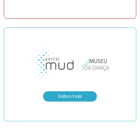
Saiba mais