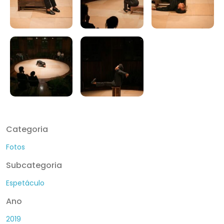
Categoria
Fotos
Subcategoria
Espetáculo
Ano
2019