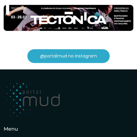
@portalmud no Instagram
Menu