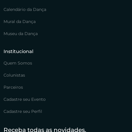
Calendário da Dança
Mural da Dança
Museu da Dança
Institucional
Quem Somos
Colunistas
Parceiros
Cadastre seu Evento
Cadastre seu Perfil
Receba todas as novidades.