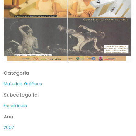
Categoria
Materiais Gráficos
Subcategoria
Espetáculo
Ano
2007