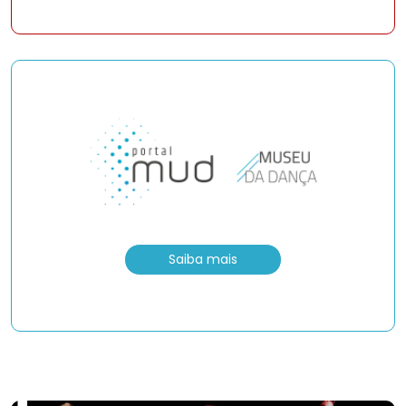
Saiba mais