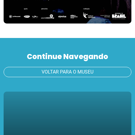
Continue Navegando
VOLTAR PARA O MUSEU