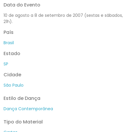
Data do Evento
10 de agosto a 8 de setembro de 2007 (sextas e sábados,
21h).
País
Brasil
Estado
SP
Cidade
São Paulo
Estilo de Dança
Dança Contemporânea
Tipo do Material