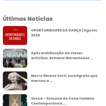
Últimas Notícias
OPORTUNIDADES DA DANÇA | Agosto
2026
Após mobilização da classe
artística, Semana Maranhense ...
Morre Simone Forti, coreógrafa que
marcou a ...
Scena – Semana da Cena Italiana
Contemporânea ...