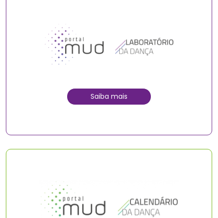
Saiba mais