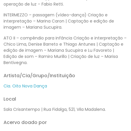
operação de luz – Fabio Retti.
INTERMEZZO – passagem (vídeo-dança) Criação e
interpretação – Marina Caron | Captação e edição de
imagem – Mariana Sucupira.
ATO II – compêndio para infância Criação e interpretação –
Chico Lima, Denise Barreto e Thiago Antunes | Captação e
edição de imagem – Mariana Sucupira e Lu Favoreto |
Edição de som – Ramiro Murillo | Criação de luz – Marisa
Bentivegna.
Artista/Cia/Grupo/Instituição
Cia. Oito Nova Dança
Local
Sala Crisantempo | Rua Fidalga, 521, Vila Madalena.
Acervo doado por