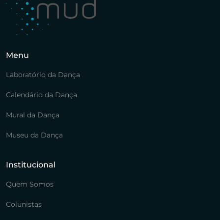
Menu
Laboratório da Dança
Calendário da Dança
Mural da Dança
Museu da Dança
Institucional
Quem Somos
Colunistas