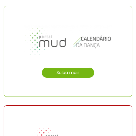
Saiba mais