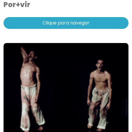
Por+vir
Clique para navegar