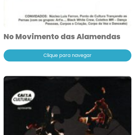
No Movimento das Alamendas
Clique para navegar