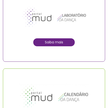
Saiba mais