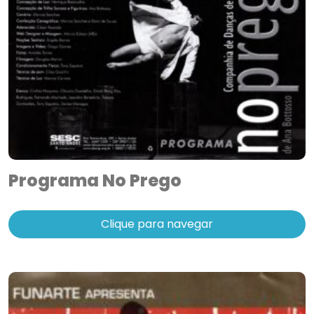
Programa No Prego
Clique para navegar