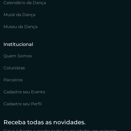
Calendário da Dança
Mural da Dança
Museu da Dança
Institucional
Quem Somos
Colunistas
Parceiros
Cadastre seu Evento
Cadastre seu Perfil
Receba todas as novidades.