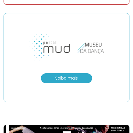
Saiba mais