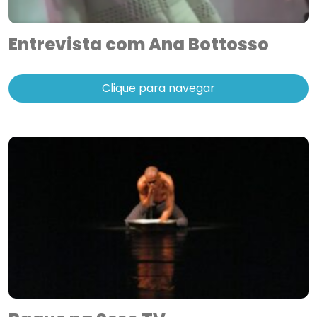
Entrevista com Ana Bottosso
Clique para navegar