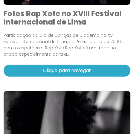
Fotos Rap Xote no XVIII Festival
Internacional de Lima
Participação da Cia de Danças de Diadema no XVIII
Festival Internacional de Lima, no Peru, no ano de 2006,
com o espetáculo Rap Xote.Rap Xote é um trabalho
criado especialmente para a...
Clique para navegar