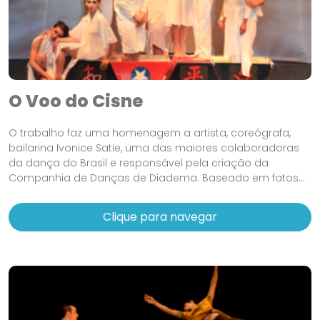
O Voo do Cisne
O trabalho faz uma homenagem a artista, coreógrafa,
bailarina Ivonice Satie, uma das maiores colaboradoras
da dança do Brasil e responsável pela criação da
Companhia de Danças de Diadema. Baseado em fatos...
Clique para navegar