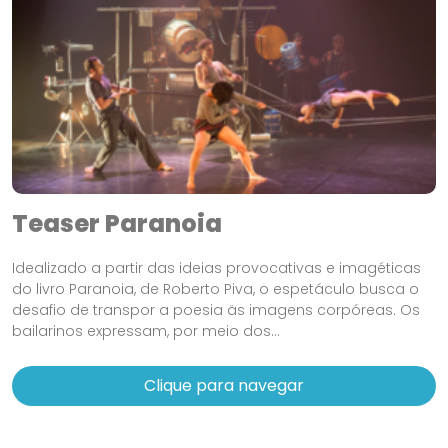
Teaser Paranoia
Idealizado a partir das ideias provocativas e imagéticas
do livro Paranoia, de Roberto Piva, o espetáculo busca o
desafio de transpor a poesia äs imagens corpóreas. Os
bailarinos expressam, por meio dos...
Clique para navegar