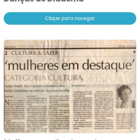
Clique para navegar