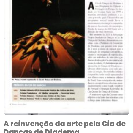
A reinvenção da arte pela Cia de
Danças de Diadema