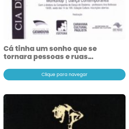
Cá tinha um sonho que se
tornara pessoas e ruas…
Clique para navegar