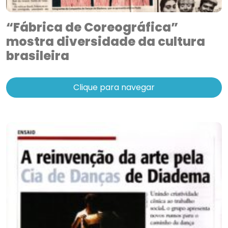
“Fábrica de Coreográfica”
mostra diversidade da cultura
brasileira
Clique para navegar