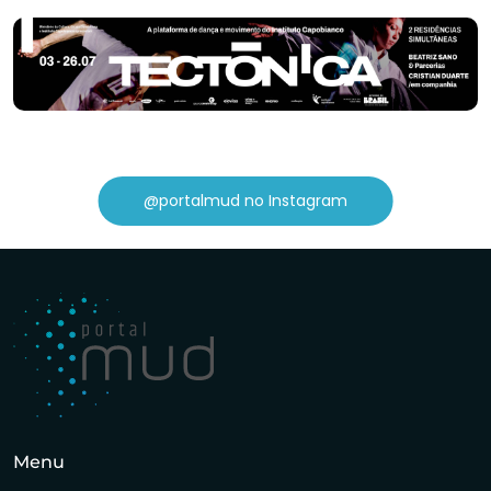
@portalmud no Instagram
Menu