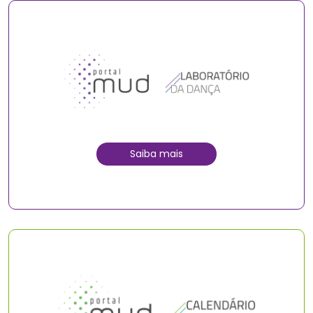
Saiba mais