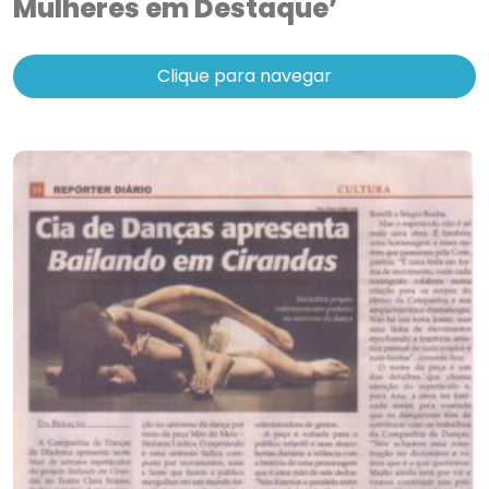
Mulheres em Destaque’
Clique para navegar