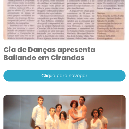
Cia de Danças apresenta
Bailando em Cirandas
Clique para navegar