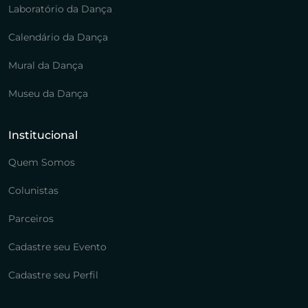
Laboratório da Dança
Calendário da Dança
Mural da Dança
Museu da Dança
Institucional
Quem Somos
Colunistas
Parceiros
Cadastre seu Evento
Cadastre seu Perfil