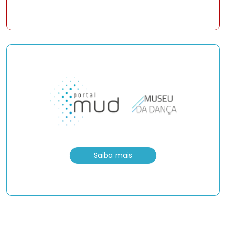
Saiba mais