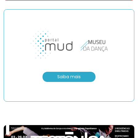
Saiba mais