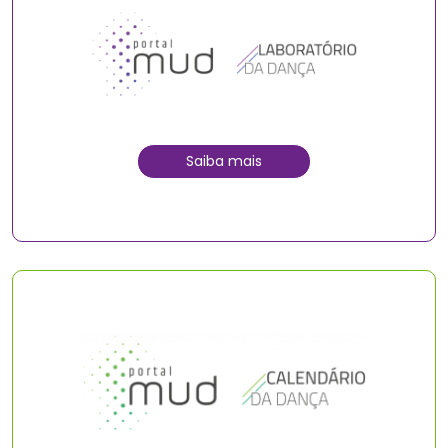
Saiba mais