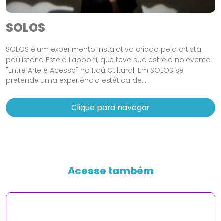
SOLOS
SOLOS é um experimento instalativo criado pela artista
paulistana Estela Lapponi, que teve sua estreia no evento
"Entre Arte e Acesso" no Itaú Cultural. Em SOLOS se
pretende uma experiência estética de...
Clique para navegar
Acesse também