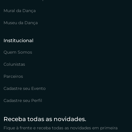
Mural da Dança
Museu da Dança
Institucional
Quem Somos
Colunistas
Parceiros
Cadastre seu Evento
Cadastre seu Perfil
Receba todas as novidades.
Fique à frente e receba todas as novidades em primeira