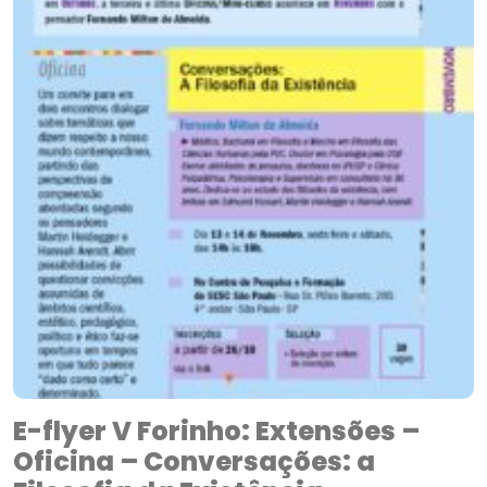
E-flyer V Forinho: Extensões –
Oficina – Conversações: a