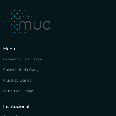
Menu
Laboratório da Dança
Calendário da Dança
Mural da Dança
Museu da Dança
Institucional