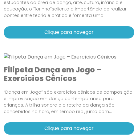
estudantes da área de dança, arte, cultura, infância e
educação, o "forinho"salienta a importância de realizar
pontes entre teoria e prática e fomenta uma...
Clique para navegar
Filipeta Dança em Jogo –
Exercícios Cênicos
“Dança em Jogo” são exercícios cênicos de composição
e improvisação em dança contemporânea para
crianças. A trilha sonora e o roteiro da dança são
concebidos na hora, em tempo real, junto com...
Clique para navegar