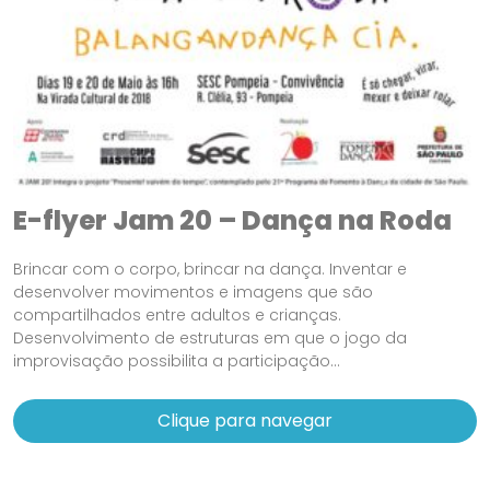
E-flyer Jam 20 – Dança na Roda
Brincar com o corpo, brincar na dança. Inventar e
desenvolver movimentos e imagens que são
compartilhados entre adultos e crianças.
Desenvolvimento de estruturas em que o jogo da
improvisação possibilita a participação...
Clique para navegar