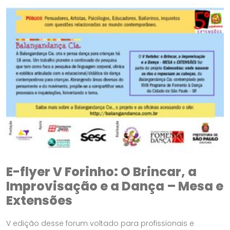
E-flyer V Forinho: O Brincar, a
Improvisação e a Dança – Mesa e
Extensões
V edição desse forum voltado para profissionais e