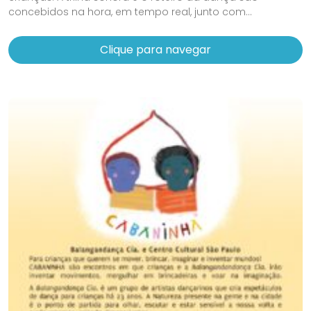
concebidos na hora, em tempo real, junto com...
Clique para navegar