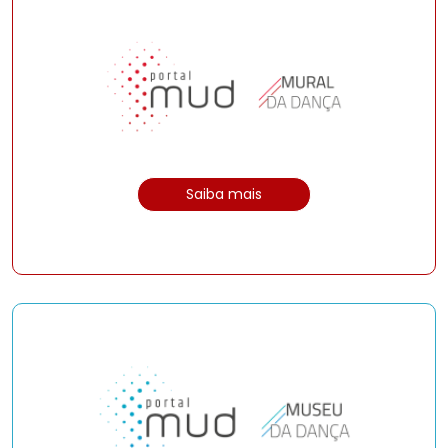
Saiba mais