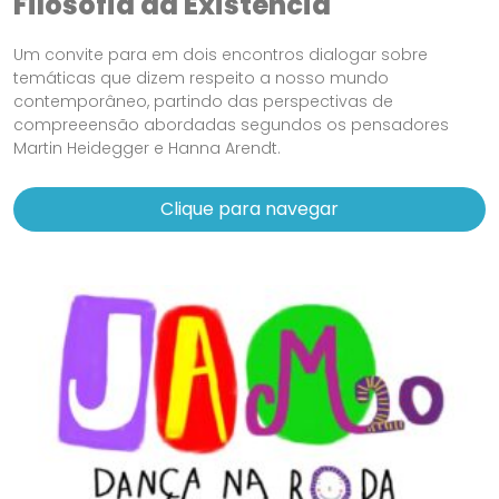
Filosofia da Existência
Um convite para em dois encontros dialogar sobre
temáticas que dizem respeito a nosso mundo
contemporâneo, partindo das perspectivas de
compreeensão abordadas segundos os pensadores
Martin Heidegger e Hanna Arendt.
Clique para navegar