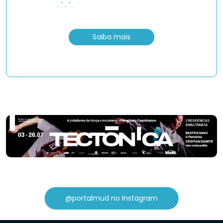
Saiba mais
@portalmud no Instagram