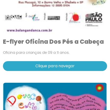
E-flyer Oficina Dos Pés a Cabeça
Oficina para crianças de 09 a 11 anos.
Clique para navegar