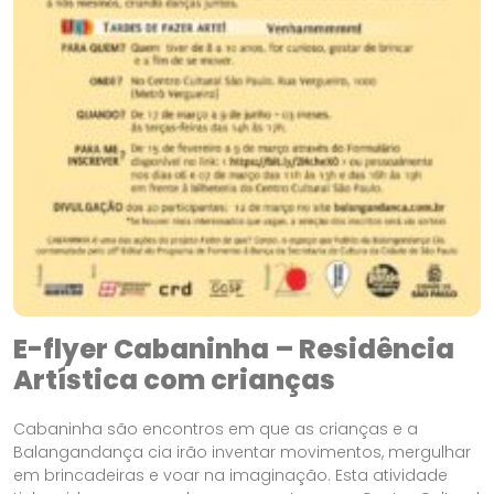
E-flyer Cabaninha – Residência
Artística com crianças
Cabaninha são encontros em que as crianças e a
Balangandança cia irão inventar movimentos, mergulhar
em brincadeiras e voar na imaginação. Esta atividade