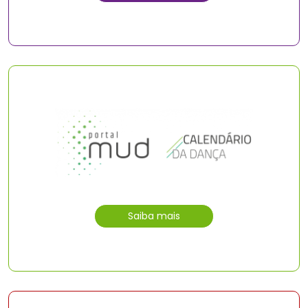
Saiba mais