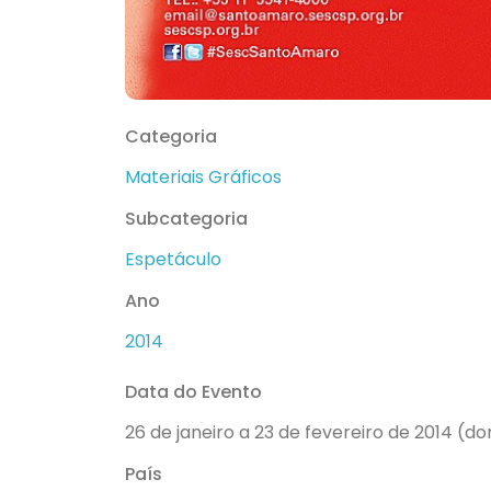
Categoria
Materiais Gráficos
Subcategoria
Espetáculo
Ano
2014
Data do Evento
26 de janeiro a 23 de fevereiro de 2014 (do
País