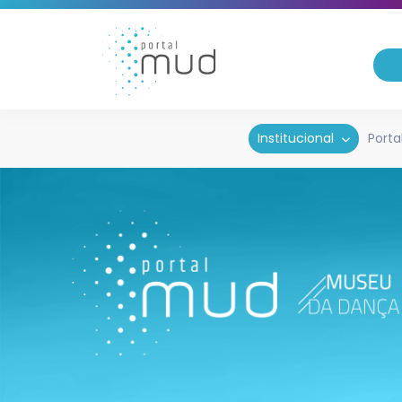
Institucional
Porta