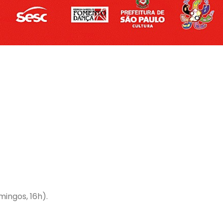
mingos, 16h).