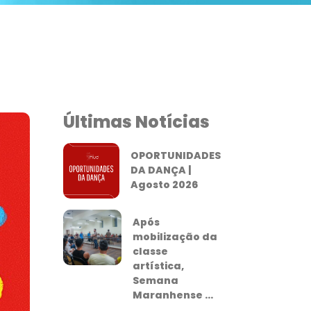
Últimas Notícias
OPORTUNIDADES
DA DANÇA |
Agosto 2026
Após
mobilização da
classe
artística,
Semana
Maranhense ...