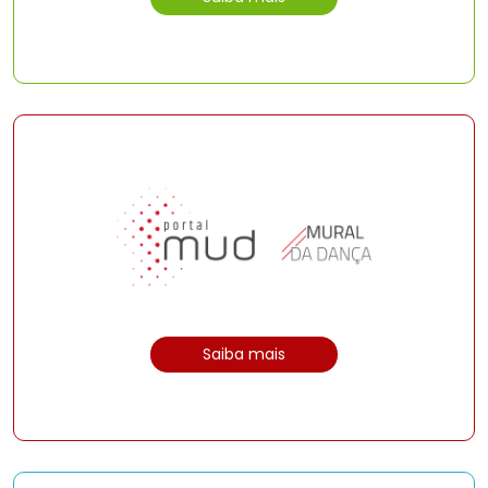
Saiba mais