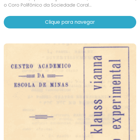
o Coro Polifônico da Sociedade Coral...
Clique para navegar