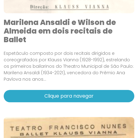
Marilena Ansaldi e Wilson de
Almeida em dois recitais de
Ballet
Espetáculo composto por dois recitais dirigidos e
coreografados por Klauss Vianna (1928-1992), estrelando
os primeiros bailarinos do Theatro Municipal de São Paulo:
Marilena Ansaldi (1934-2021), vencedora do Prêmio Ana
Pavlova nos anos...
Clique para navegar