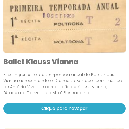
Ballet Klauss Vianna
Esse ingresso foi da temporada anual do Ballet Klauss
Vianna apresentando o "Concerto Barroco" com música
de Antônio Vivaldi e coreografia de Klauss Vianna;
"Arabela, a Donzela e o Mito" Baseado no...
Clique para navegar