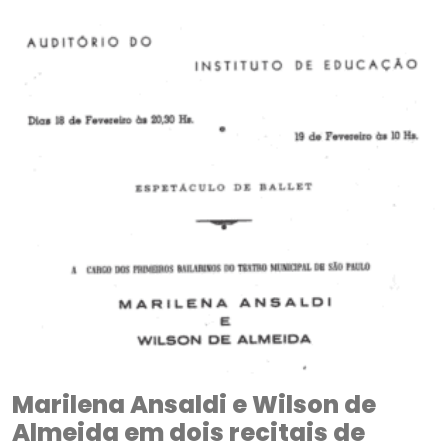
Marilena Ansaldi e Wilson de
Almeida em dois recitais de