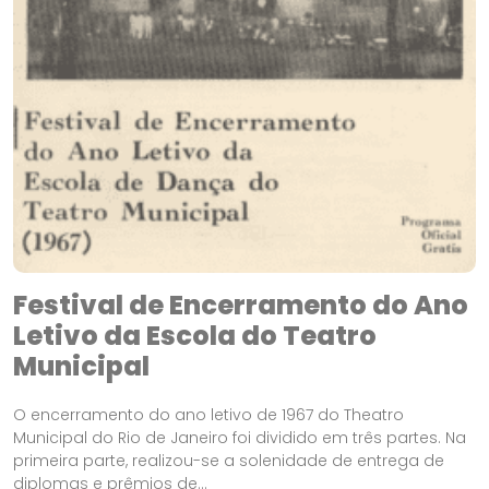
Festival de Encerramento do Ano
Letivo da Escola do Teatro
Municipal
O encerramento do ano letivo de 1967 do Theatro
Municipal do Rio de Janeiro foi dividido em três partes. Na
primeira parte, realizou-se a solenidade de entrega de
diplomas e prêmios de...