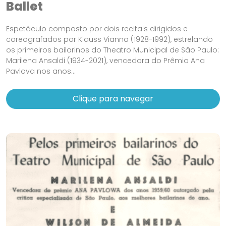
Ballet
Espetáculo composto por dois recitais dirigidos e
coreografados por Klauss Vianna (1928-1992), estrelando
os primeiros bailarinos do Theatro Municipal de São Paulo:
Marilena Ansaldi (1934-2021), vencedora do Prêmio Ana
Pavlova nos anos...
Clique para navegar