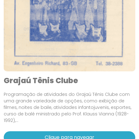
Grajaú Tênis Clube
Programação de atividades do Grajaú Tênis Clube com
uma grande variedade de opções, como exibição de
filmes, noites de baile, atividades infantojuvenis, esportes,
curso de balé ministrado pelo Prof. Klauss Vianna (1928-
1992),...
Clique para navegar