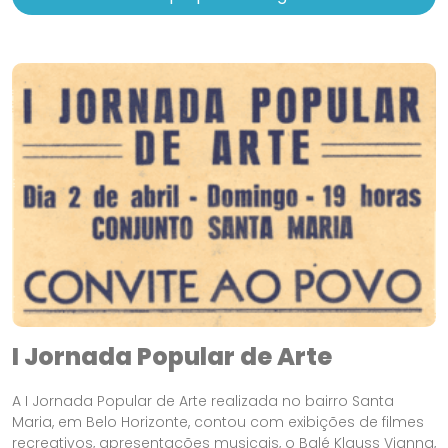
I Jornada Popular de Arte
A I Jornada Popular de Arte realizada no bairro Santa
Maria, em Belo Horizonte, contou com exibições de filmes
recreativos, apresentações musicais, o Balé Klauss Vianna,