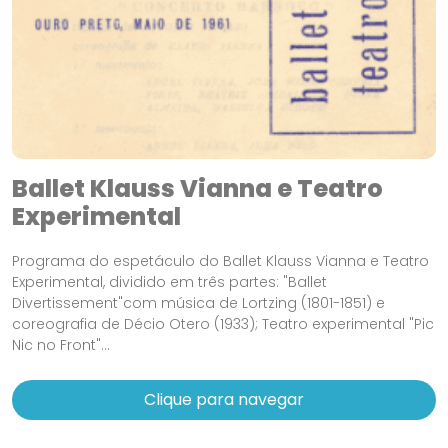
Ballet Klauss Vianna e Teatro
Experimental
Programa do espetáculo do Ballet Klauss Vianna e Teatro
Experimental, dividido em três partes: "Ballet
Divertissement"com música de Lortzing (1801-1851) e
coreografia de Décio Otero (1933); Teatro experimental "Pic
Nic no Front"...
Clique para navegar