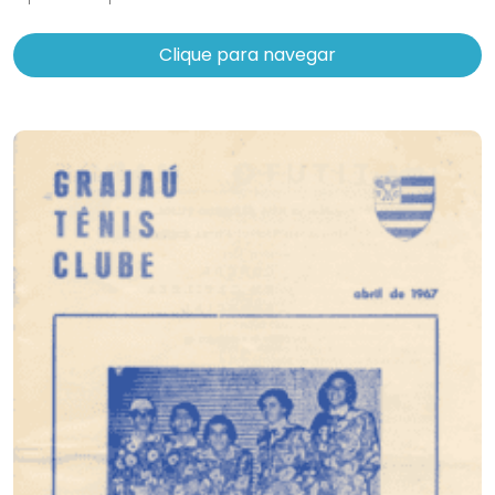
Clique para navegar