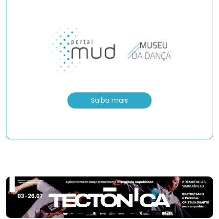
Saiba mais