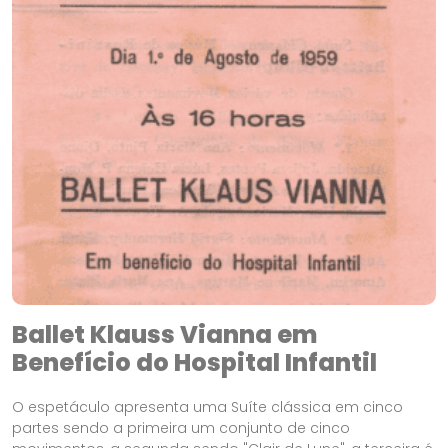
Ballet Klauss Vianna em
Benefício do Hospital Infantil
O espetáculo apresenta uma Suíte clássica em cinco
partes sendo a primeira um conjunto de cinco