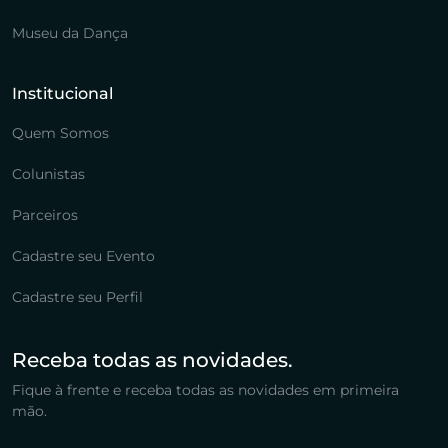
Museu da Dança
Institucional
Quem Somos
Colunistas
Parceiros
Cadastre seu Evento
Cadastre seu Perfil
Receba todas as novidades.
Fique à frente e receba todas as novidades em primeira
mão.