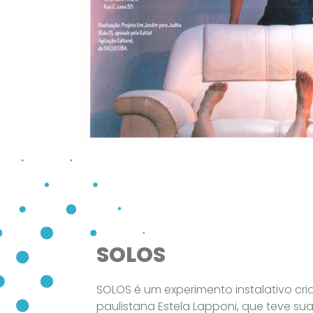
SOLOS
SOLOS é um experimento instalativo cria
paulistana Estela Lapponi, que teve sua