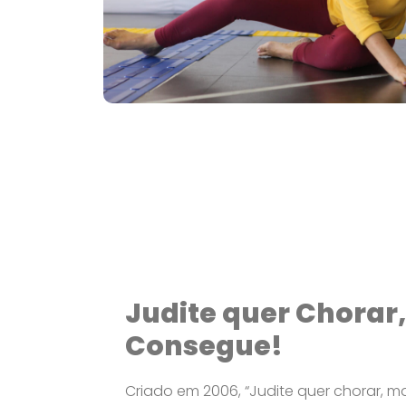
Judite quer Chorar
Consegue!
Criado em 2006, “Judite quer chorar, 