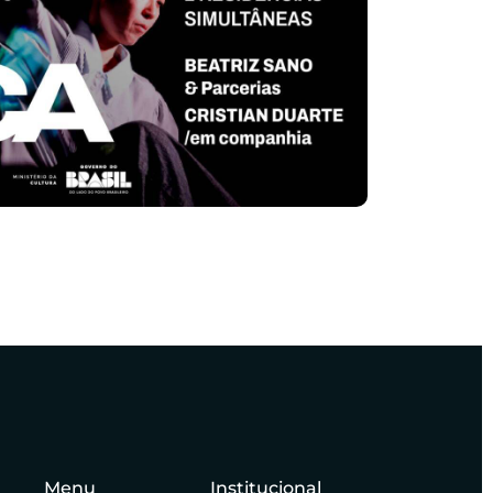
Menu
Institucional