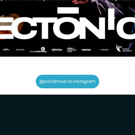
@portalmud no Instagram