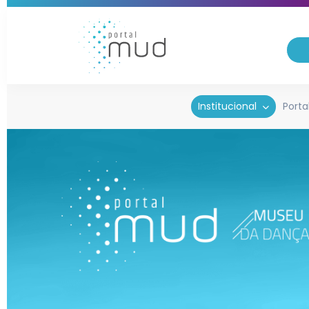
Institucional
Porta