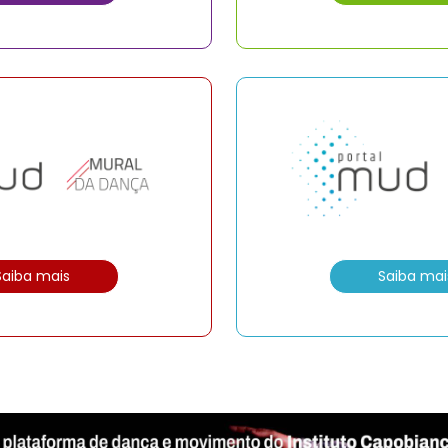
Saiba mais
Saiba mai