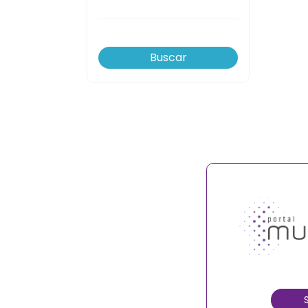
Buscar