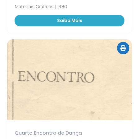
Materiais Gráficos | 1980
Saiba Mais
Quarto Encontro de Dança