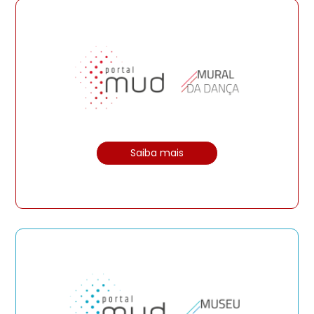
Saiba mais