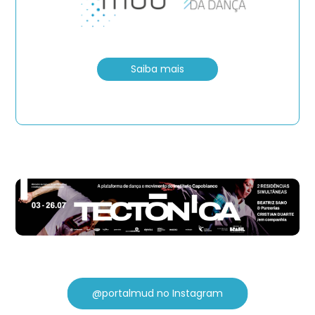
Saiba mais
@portalmud no Instagram