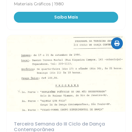
Materiais Gráficos | 1980
Saiba Mais
Terceira Semana do III Ciclo de Dança
Contemporânea