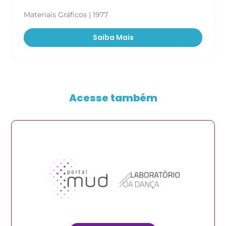
Materiais Gráficos | 1977
Saiba Mais
Acesse também