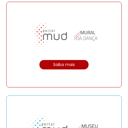
Saiba mais