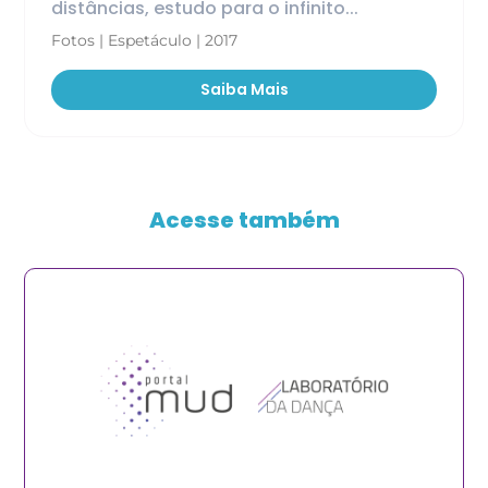
distâncias, estudo para o infinito...
Fotos | Espetáculo | 2017
Saiba Mais
Acesse também