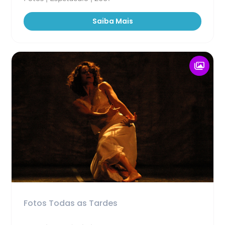
Saiba Mais
Fotos Todas as Tardes