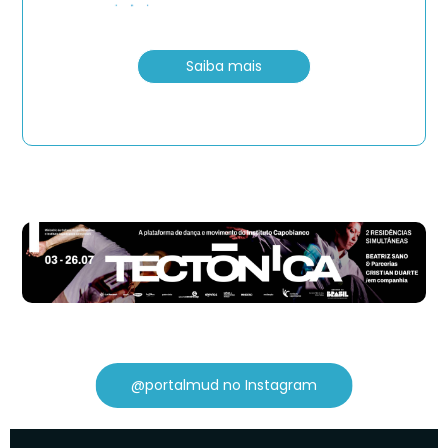
Saiba mais
@portalmud no Instagram