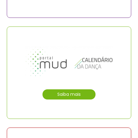
Saiba mais