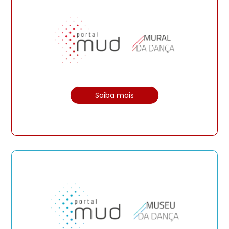
Saiba mais