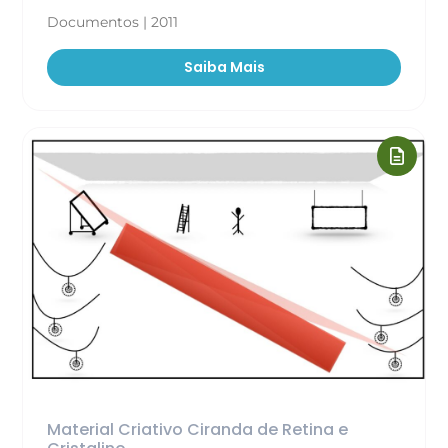
Documentos | 2011
Saiba Mais
Material Criativo Ciranda de Retina e