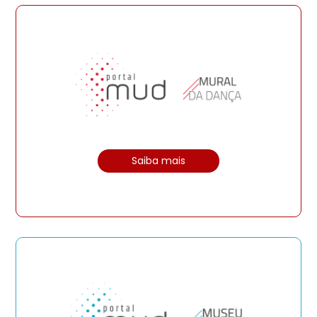
Saiba mais