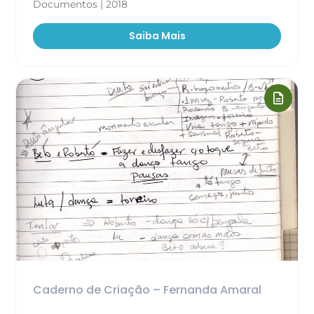
Documentos | 2018
Saiba Mais
Caderno de Criação – Fernanda Amaral