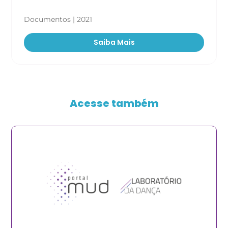
Documentos | 2021
Saiba Mais
Acesse também