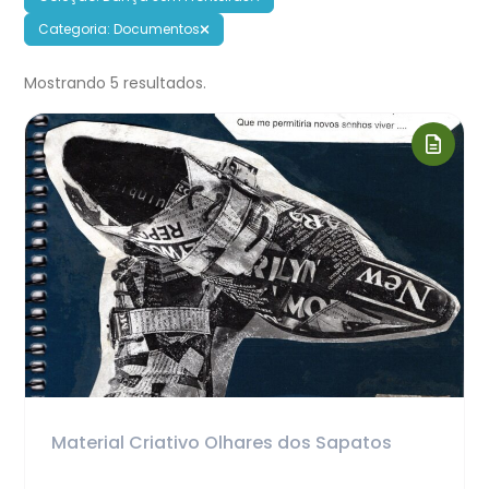
Categoria: Documentos
Mostrando 5 resultados.
Material Criativo Olhares dos Sapatos