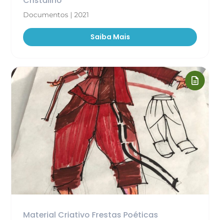
Cristalino
Documentos | 2021
Saiba Mais
Material Criativo Frestas Poéticas