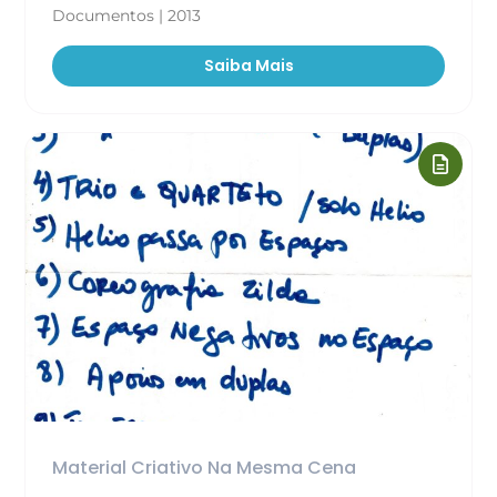
Documentos | 2013
Saiba Mais
Material Criativo Na Mesma Cena