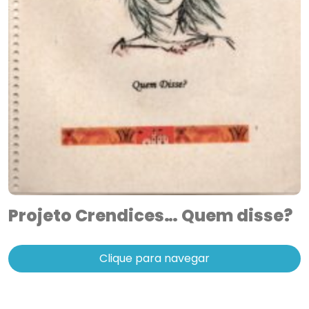
Projeto Crendices… Quem disse?
Clique para navegar