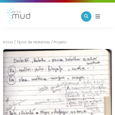
Início
/
Tipos de Materiais
/
Projeto