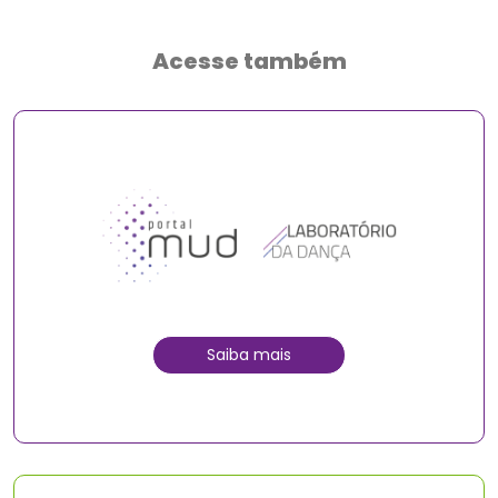
Acesse também
Saiba mais