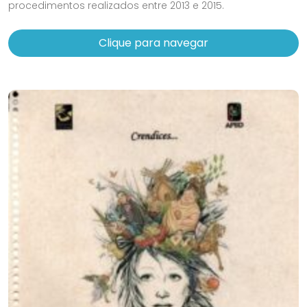
procedimentos realizados entre 2013 e 2015.
Clique para navegar