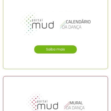
Saiba mais