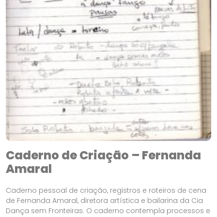
Caderno de Criação – Fernanda
Amaral
Caderno pessoal de criação, registros e roteiros de cena
de Fernanda Amaral, diretora artística e bailarina da Cia
Dança sem Fronteiras. O caderno contempla processos e