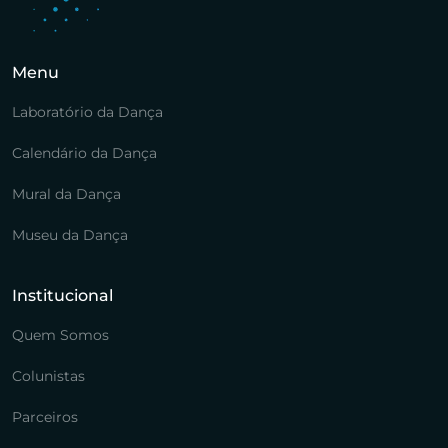
Menu
Laboratório da Dança
Calendário da Dança
Mural da Dança
Museu da Dança
Institucional
Quem Somos
Colunistas
Parceiros