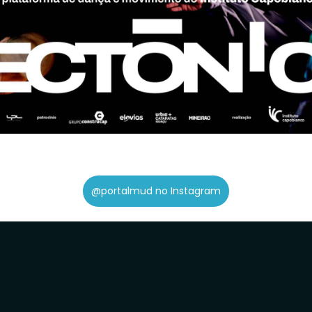
@portalmud no Instagram