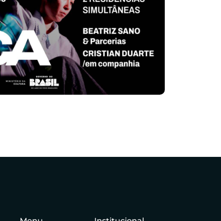
Menu
Institucional