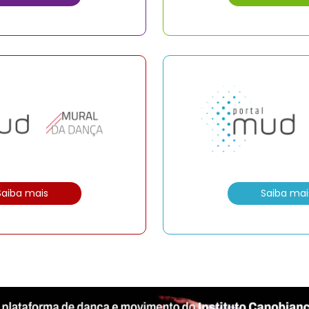
Saiba mais
Saiba mai