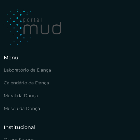
Menu
Laboratório da Dança
Calendário da Dança
Mural da Dança
Museu da Dança
Institucional
Quem Somos