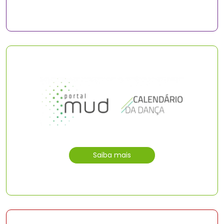
Saiba mais