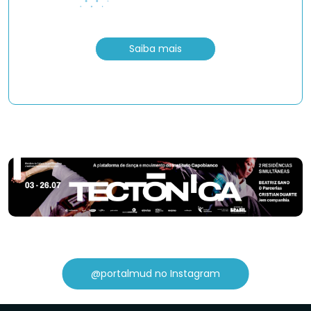
Saiba mais
@portalmud no Instagram