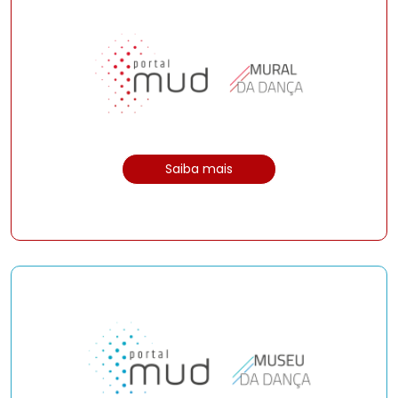
Saiba mais