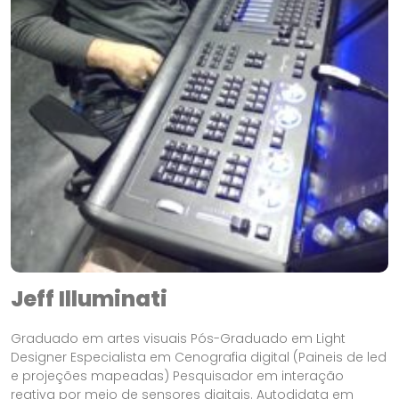
Jeff Illuminati
Graduado em artes visuais Pós-Graduado em Light
Designer Especialista em Cenografia digital (Paineis de led
e projeções mapeadas) Pesquisador em interação
reativa por meio de sensores digitais. Autodidata em