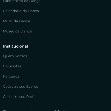
Laboratório da Dança
Calendário da Dança
Mural da Dança
Museu da Dança
Institucional
Quem Somos
Colunistas
Parceiros
Cadastre seu Evento
Cadastre seu Perfil