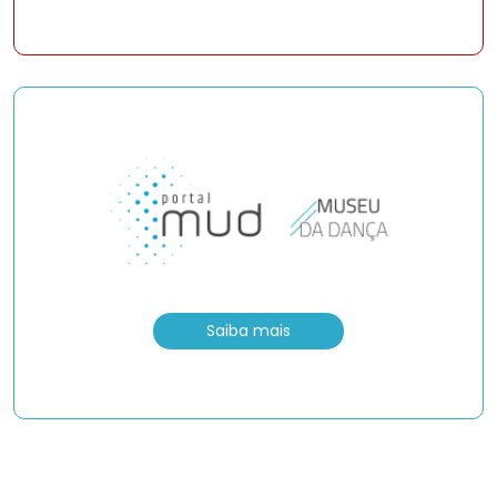
Saiba mais