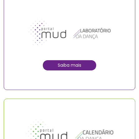
Saiba mais