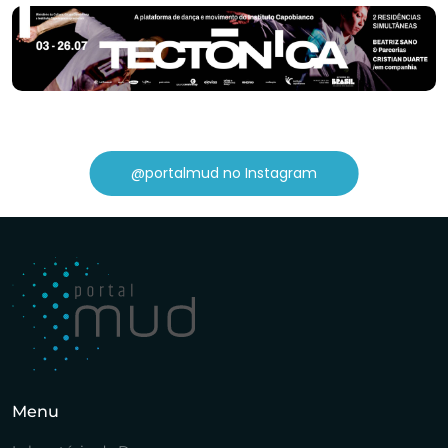
@portalmud no Instagram
Menu