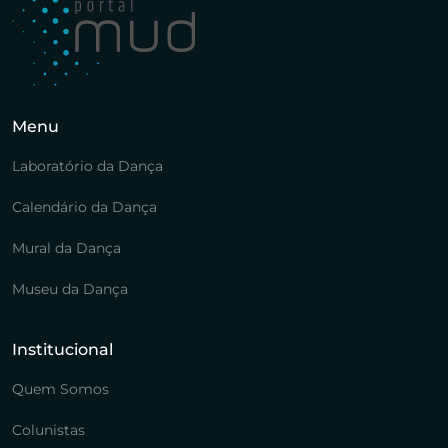
Menu
Laboratório da Dança
Calendário da Dança
Mural da Dança
Museu da Dança
Institucional
Quem Somos
Colunistas