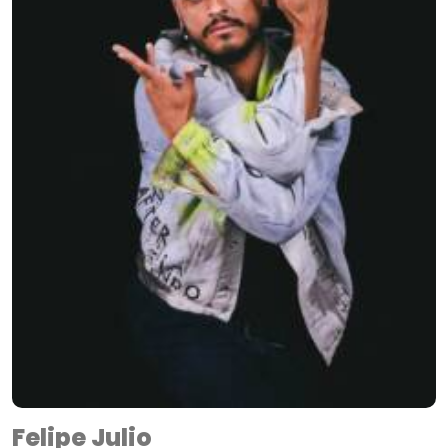
Felipe Julio