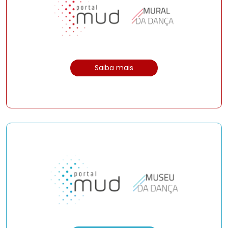
Saiba mais