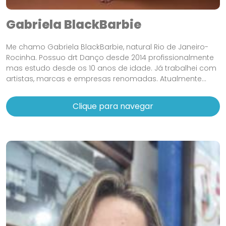
Gabriela BlackBarbie
Me chamo Gabriela BlackBarbie, natural Rio de Janeiro-
Rocinha. Possuo drt Danço desde 2014 profissionalmente
mas estudo desde os 10 anos de idade. Já trabalhei com
artistas, marcas e empresas renomadas. Atualmente...
Clique para navegar