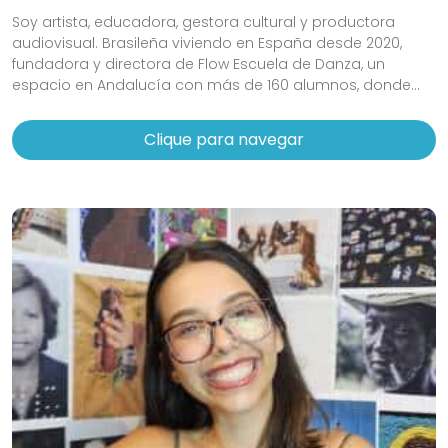
Soy artista, educadora, gestora cultural y productora
audiovisual. Brasileña viviendo en España desde 2020,
fundadora y directora de Flow Escuela de Danza, un
espacio en Andalucía con más de 160 alumnos, donde...
Clique para navegar