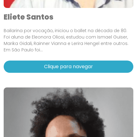
Eliete Santos
Bailarina por vocação, iniciou o ballet na década de 80.
Foi aluna de Eleonora Oliosi, estudou com Ismael Guiser,
Marika Gidali, Rainner Vianna e Lerira Hengel entre outros.
Em São Paulo foi...
Clique para navegar