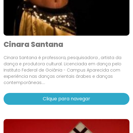
Cinara Santana
Cinara Santana é professora, pesquisadora , artista da
dança e produtora cultural. Licenciada em dança pelo
Instituto Federal de Goiânia - Campus Aparecida com
experiência nas danças orientais árabes e danças
contemporâneas....
Clique para navegar