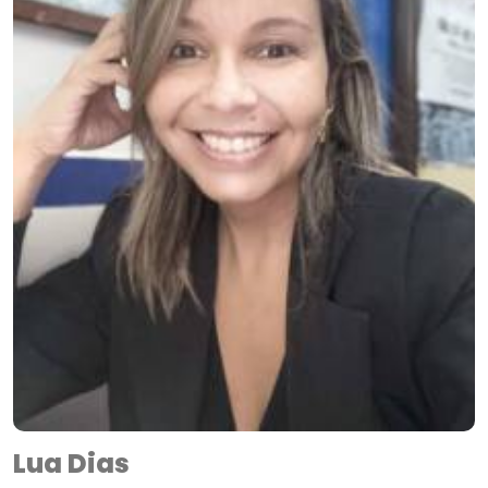
Lua Dias