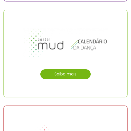
Saiba mais