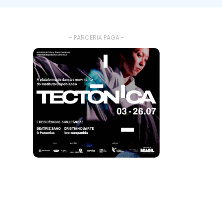
- PARCERIA PAGA -