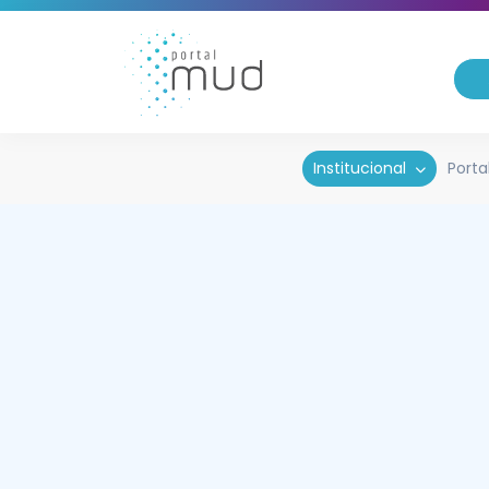
Institucional
Porta