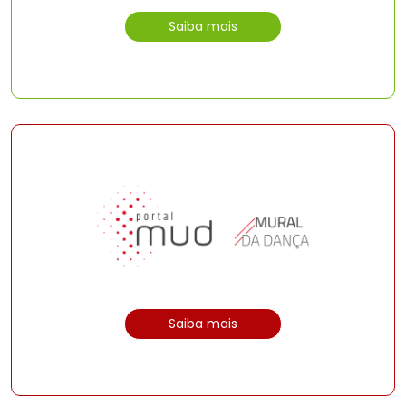
Saiba mais
Saiba mais