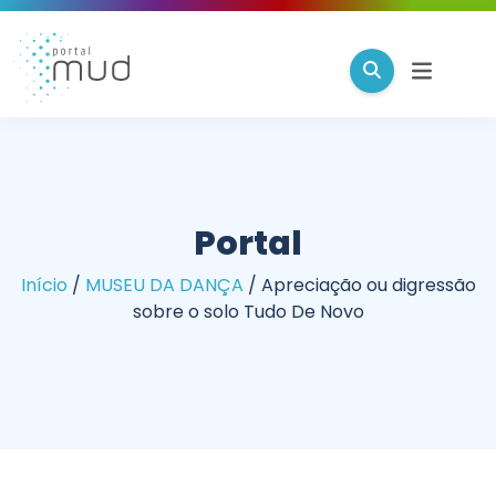
Portal
Início
/
MUSEU DA DANÇA
/
Apreciação ou digressão
sobre o solo Tudo De Novo