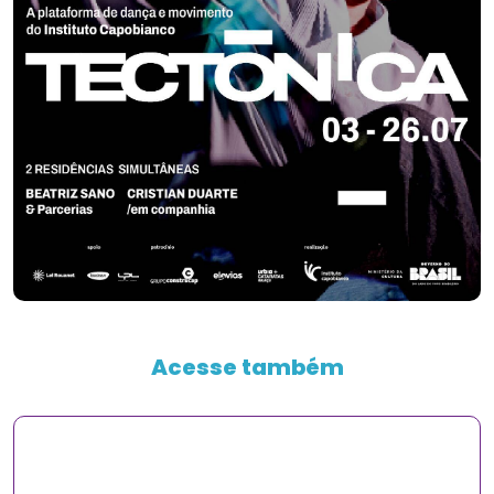
Acesse também