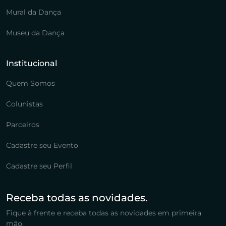
Mural da Dança
Museu da Dança
Institucional
Quem Somos
Colunistas
Parceiros
Cadastre seu Evento
Cadastre seu Perfil
Receba todas as novidades.
Fique à frente e receba todas as novidades em primeira
mão.