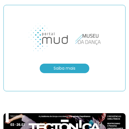
Saiba mais