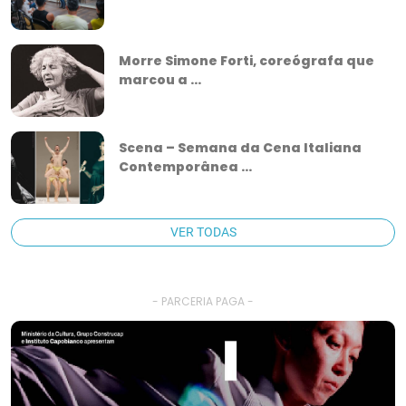
Morre Simone Forti, coreógrafa que
marcou a ...
Scena – Semana da Cena Italiana
Contemporânea ...
VER TODAS
- PARCERIA PAGA -