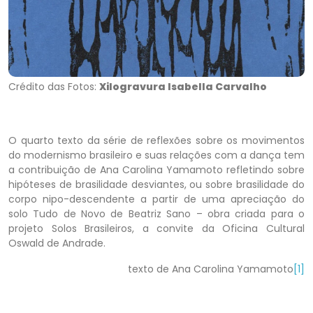
Crédito das Fotos:
Xilogravura Isabella Carvalho
O quarto texto da série de reflexões sobre os movimentos
do modernismo brasileiro e suas relações com a dança tem
a contribuição de Ana Carolina Yamamoto refletindo sobre
hipóteses de brasilidade desviantes, ou sobre brasilidade do
corpo nipo-descendente a partir de uma apreciação do
solo Tudo de Novo de Beatriz Sano – obra criada para o
projeto Solos Brasileiros, a convite da Oficina Cultural
Oswald de Andrade.
texto de Ana Carolina Yamamoto
[1]