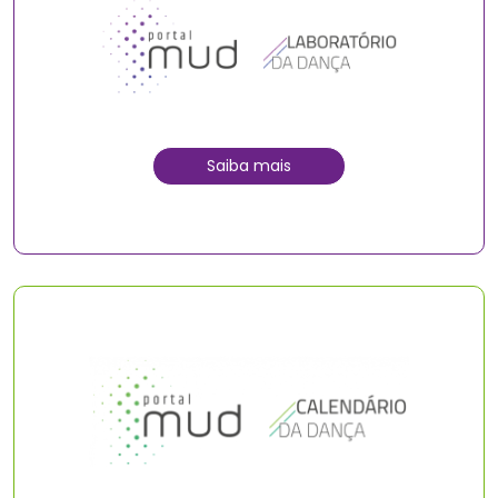
Saiba mais