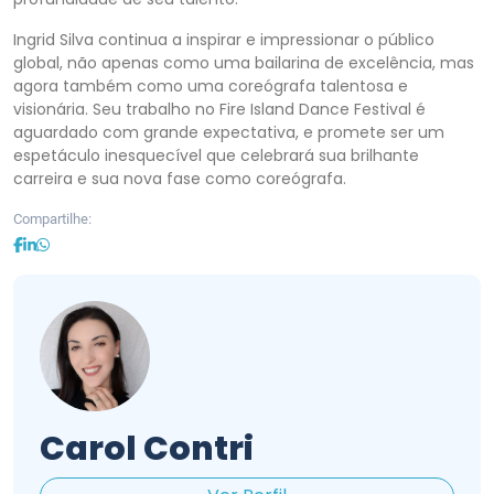
Ingrid Silva continua a inspirar e impressionar o público
global, não apenas como uma bailarina de excelência, mas
agora também como uma coreógrafa talentosa e
visionária. Seu trabalho no Fire Island Dance Festival é
aguardado com grande expectativa, e promete ser um
espetáculo inesquecível que celebrará sua brilhante
carreira e sua nova fase como coreógrafa.
Compartilhe:
Carol Contri