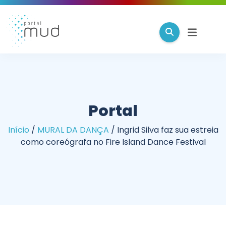
Portal
Início
/
MURAL DA DANÇA
/
Ingrid Silva faz sua estreia
como coreógrafa no Fire Island Dance Festival