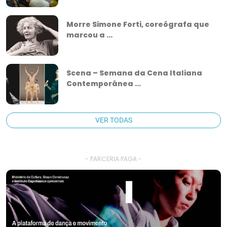
Morre Simone Forti, coreógrafa que
marcou a ...
Scena – Semana da Cena Italiana
Contemporânea ...
VER TODAS
- PARCERIA PAGA -