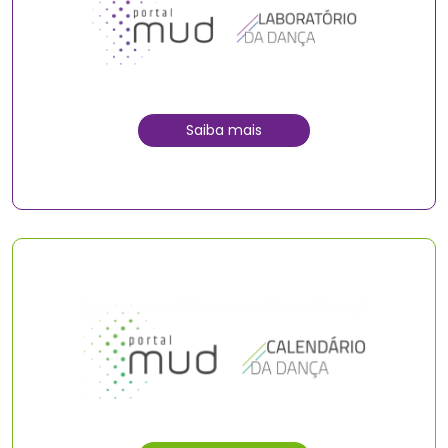
Saiba mais