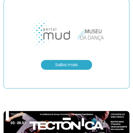
Saiba mais