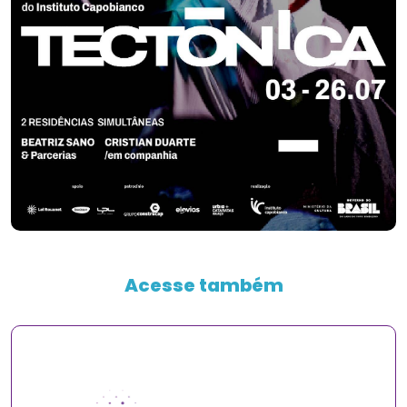
Acesse também