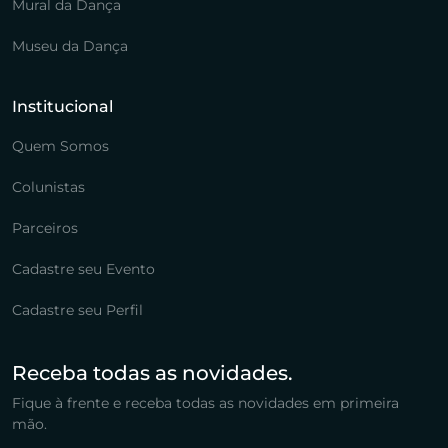
Mural da Dança
Museu da Dança
Institucional
Quem Somos
Colunistas
Parceiros
Cadastre seu Evento
Cadastre seu Perfil
Receba todas as novidades.
Fique à frente e receba todas as novidades em primeira
mão.