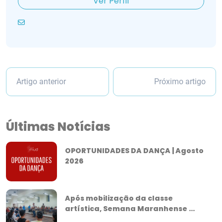
Ver Perfil
Artigo anterior
Próximo artigo
Últimas Notícias
OPORTUNIDADES DA DANÇA | Agosto
2026
Após mobilização da classe
artística, Semana Maranhense ...