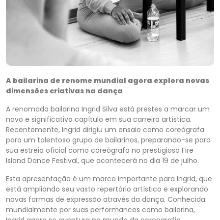
A bailarina de renome mundial agora explora novas
dimensões criativas na dança
A renomada bailarina Ingrid Silva está prestes a marcar um
novo e significativo capítulo em sua carreira artística.
Recentemente, Ingrid dirigiu um ensaio como coreógrafa
para um talentoso grupo de bailarinos, preparando-se para
sua estreia oficial como coreógrafa no prestigioso Fire
Island Dance Festival, que acontecerá no dia 19 de julho.
Esta apresentação é um marco importante para Ingrid, que
está ampliando seu vasto repertório artístico e explorando
novas formas de expressão através da dança. Conhecida
mundialmente por suas performances como bailarina,