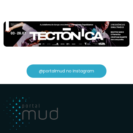
@portalmud no Instagram