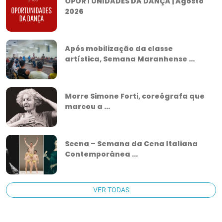
OPORTUNIDADES DA DANÇA | Agosto
2026
Após mobilização da classe
artística, Semana Maranhense ...
Morre Simone Forti, coreógrafa que
marcou a ...
Scena – Semana da Cena Italiana
Contemporânea ...
VER TODAS