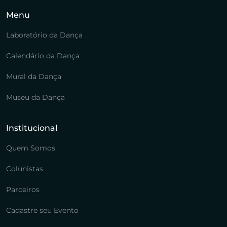
Menu
Laboratório da Dança
Calendário da Dança
Mural da Dança
Museu da Dança
Institucional
Quem Somos
Colunistas
Parceiros
Cadastre seu Evento