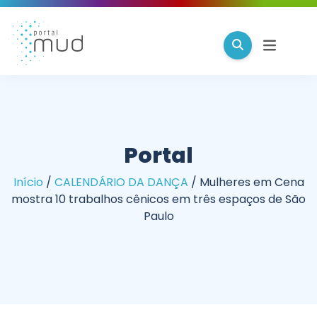
Portal
Início
/
CALENDÁRIO DA DANÇA
/
Mulheres em Cena
mostra 10 trabalhos cênicos em três espaços de São
Paulo