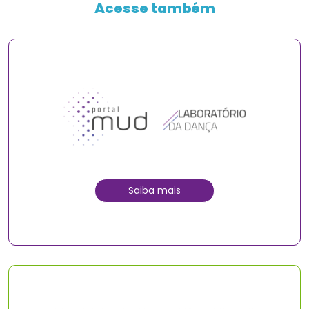
Acesse também
Saiba mais