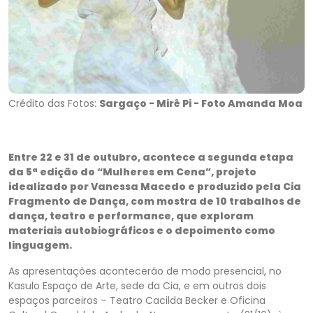
Crédito das Fotos:
Sargaço - Mirê Pi - Foto Amanda Moa
Entre 22 e 31 de outubro, acontece a segunda etapa
da 5ª edição do “Mulheres em Cena”, projeto
idealizado por Vanessa Macedo e produzido pela Cia
Fragmento de Dança, com mostra de 10 trabalhos de
dança, teatro e performance, que exploram
materiais autobiográficos e o depoimento como
linguagem.
As apresentações acontecerão de modo presencial, no
Kasulo Espaço de Arte, sede da Cia, e em outros dois
espaços parceiros – Teatro Cacilda Becker e Oficina