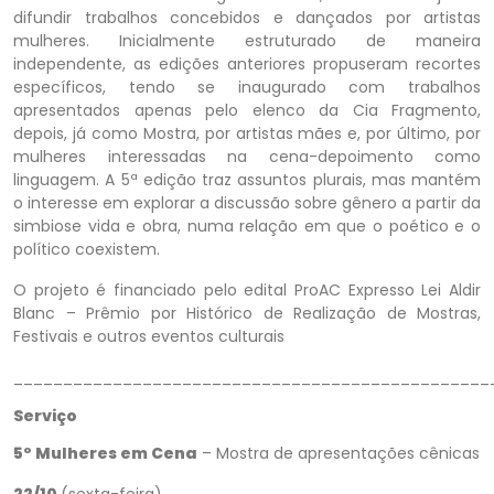
difundir trabalhos concebidos e dançados por artistas
mulheres. Inicialmente estruturado de maneira
independente, as edições anteriores propuseram recortes
específicos, tendo se inaugurado com trabalhos
apresentados apenas pelo elenco da Cia Fragmento,
depois, já como Mostra, por artistas mães e, por último, por
mulheres interessadas na cena-depoimento como
linguagem. A 5ª edição traz assuntos plurais, mas mantém
o interesse em explorar a discussão sobre gênero a partir da
simbiose vida e obra, numa relação em que o poético e o
político coexistem.
O projeto é financiado pelo edital ProAC Expresso Lei Aldir
Blanc – Prêmio por Histórico de Realização de Mostras,
Festivais e outros eventos culturais
________________________________________________
Serviço
5º Mulheres em Cena
– Mostra de apresentações cênicas