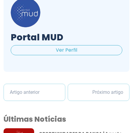
Portal MUD
Ver Perfil
Artigo anterior
Próximo artigo
Últimas Notícias