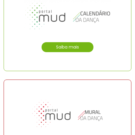
Saiba mais