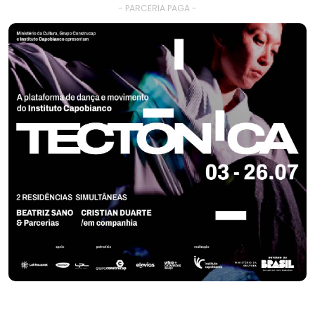
- PARCERIA PAGA -