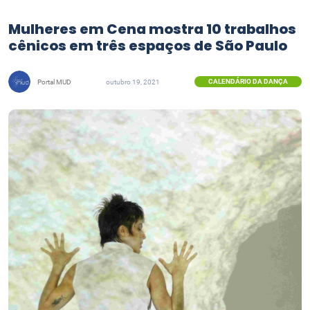
Mulheres em Cena mostra 10 trabalhos
cênicos em três espaços de São Paulo
CALENDÁRIO DA DANÇA
Portal MUD
outubro 19, 2021